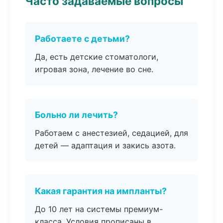
Часто задаваемые вопросы
Работаете с детьми?
Да, есть детские стоматологи,
игровая зона, лечение во сне.
Больно ли лечить?
Работаем с анестезией, седацией, для
детей — адаптация и закись азота.
Какая гарантия на импланты?
До 10 лет на системы премиум-
класса. Условия прописаны в