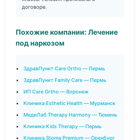
договоре.
Похожие компании: Лечение
под наркозом
ЗдравПункт Care Ortho — Пермь
ЗдравПункт Family Care — Пермь
ИП Care Ortho — Воронеж
Клиника Esthetic Health — Мурманск
МедиЛаб Therapy Harmony — Тюмень
Клиника Kids Therapy — Пермь
Клиника Stoma Premium — Оренбург