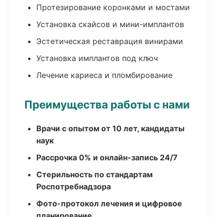
Протезирование коронками и мостами
Установка скайсов и мини-имплантов
Эстетическая реставрация винирами
Установка имплантов под ключ
Лечение кариеса и пломбирование
Преимущества работы с нами
Врачи с опытом от 10 лет, кандидаты
наук
Рассрочка 0% и онлайн-запись 24/7
Стерильность по стандартам
Роспотребнадзора
Фото-протокол лечения и цифровое
планирование