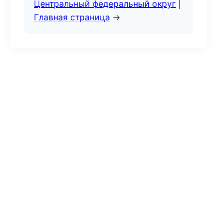
Центральный федеральный округ
|
Главная страница
→