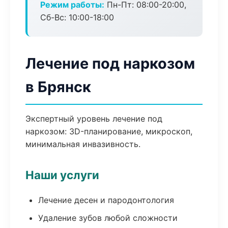
Режим работы:
Пн-Пт: 08:00-20:00,
Сб-Вс: 10:00-18:00
Лечение под наркозом
в Брянск
Экспертный уровень лечение под
наркозом: 3D-планирование, микроскоп,
минимальная инвазивность.
Наши услуги
Лечение десен и пародонтология
Удаление зубов любой сложности