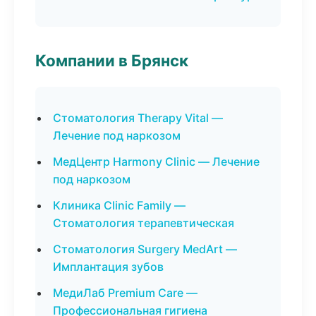
Компании в Брянск
Стоматология Therapy Vital —
Лечение под наркозом
МедЦентр Harmony Clinic — Лечение
под наркозом
Клиника Clinic Family —
Стоматология терапевтическая
Стоматология Surgery MedArt —
Имплантация зубов
МедиЛаб Premium Care —
Профессиональная гигиена