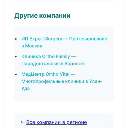
Другие компании
ИП Expert Surgery — Протезирование
в Москва
Клиника Ortho Family —
Пародонтология в Воронеж
МедЦентр Ortho Vital —
Многопрофильные клиники в Улан-
Удэ
←
Все компании в регионе