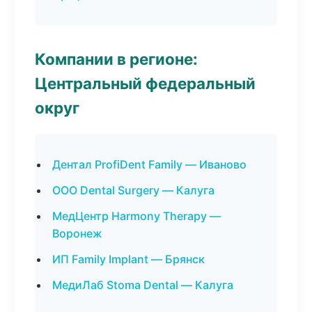
Компании в регионе:
Центральный федеральный
округ
Дентал ProfiDent Family — Иваново
ООО Dental Surgery — Калуга
МедЦентр Harmony Therapy —
Воронеж
ИП Family Implant — Брянск
МедиЛаб Stoma Dental — Калуга