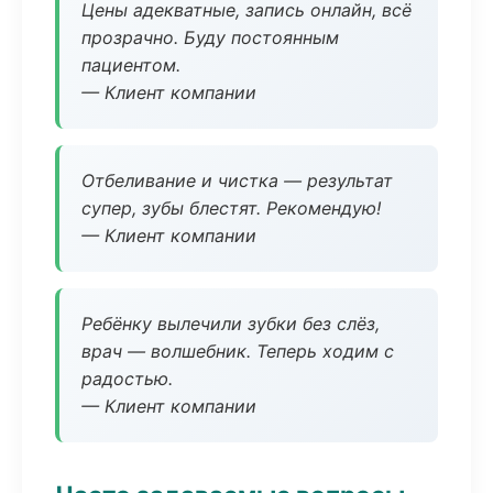
Цены адекватные, запись онлайн, всё
прозрачно. Буду постоянным
пациентом.
— Клиент компании
Отбеливание и чистка — результат
супер, зубы блестят. Рекомендую!
— Клиент компании
Ребёнку вылечили зубки без слёз,
врач — волшебник. Теперь ходим с
радостью.
— Клиент компании