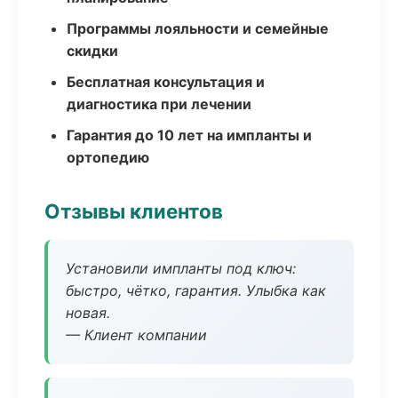
Программы лояльности и семейные
скидки
Бесплатная консультация и
диагностика при лечении
Гарантия до 10 лет на импланты и
ортопедию
Отзывы клиентов
Установили импланты под ключ:
быстро, чётко, гарантия. Улыбка как
новая.
— Клиент компании