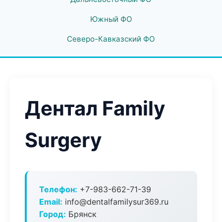
Южный ФО
Северо-Кавказский ФО
Дентал Family
Surgery
Телефон:
+7-983-662-71-39
Email:
info@dentalfamilysur369.ru
Город:
Брянск