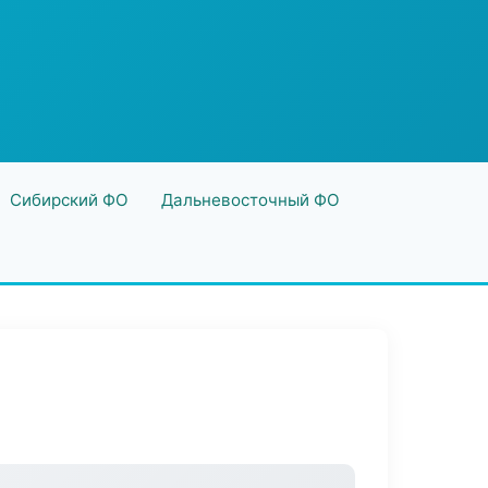
Сибирский ФО
Дальневосточный ФО