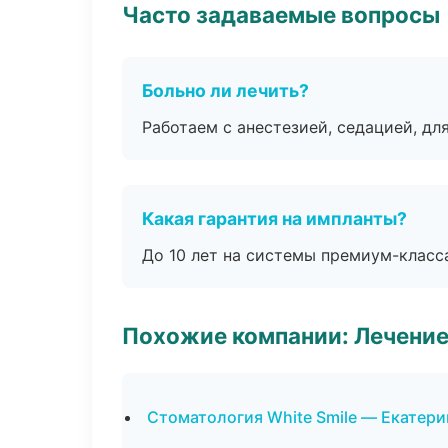
Часто задаваемые вопросы
Больно ли лечить?
Работаем с анестезией, седацией, дл
Какая гарантия на импланты?
До 10 лет на системы премиум-класса
Похожие компании: Лечение
Стоматология White Smile — Екатери