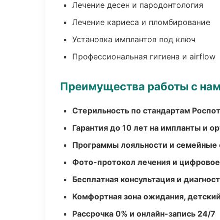
Лечение десен и пародонтология
Лечение кариеса и пломбирование
Установка имплантов под ключ
Профессиональная гигиена и airflow
Преимущества работы с на
Стерильность по стандартам Роспо
Гарантия до 10 лет на импланты и 
Программы лояльности и семейные 
Фото-протокол лечения и цифровое
Бесплатная консультация и диагнос
Комфортная зона ожидания, детский
Рассрочка 0% и онлайн-запись 24/7