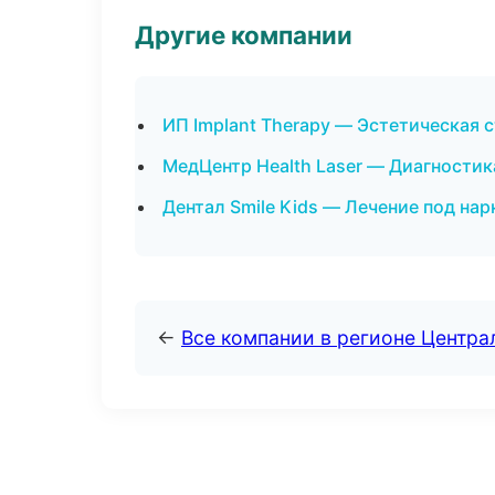
Другие компании
ИП Implant Therapy — Эстетическая 
МедЦентр Health Laser — Диагностика
Дентал Smile Kids — Лечение под нар
←
Все компании в регионе Центр