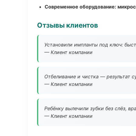
Современное оборудование: микроск
Отзывы клиентов
Установили импланты под ключ: быстр
— Клиент компании
Отбеливание и чистка — результат су
— Клиент компании
Ребёнку вылечили зубки без слёз, в
— Клиент компании