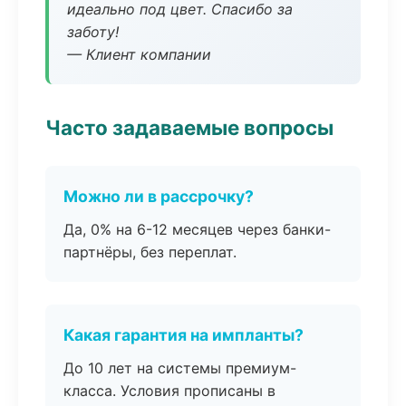
идеально под цвет. Спасибо за
заботу!
— Клиент компании
Часто задаваемые вопросы
Можно ли в рассрочку?
Да, 0% на 6-12 месяцев через банки-
партнёры, без переплат.
Какая гарантия на импланты?
До 10 лет на системы премиум-
класса. Условия прописаны в