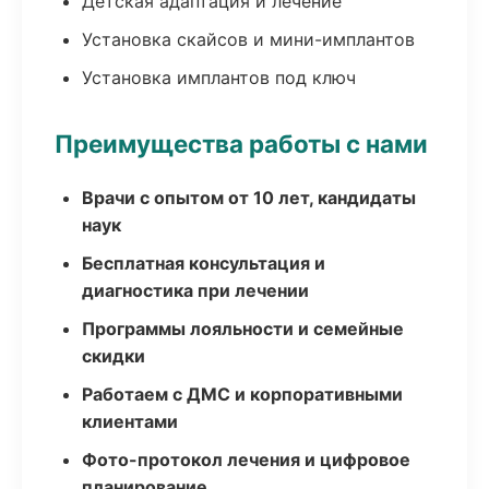
Детская адаптация и лечение
Установка скайсов и мини-имплантов
Установка имплантов под ключ
Преимущества работы с нами
Врачи с опытом от 10 лет, кандидаты
наук
Бесплатная консультация и
диагностика при лечении
Программы лояльности и семейные
скидки
Работаем с ДМС и корпоративными
клиентами
Фото-протокол лечения и цифровое
планирование