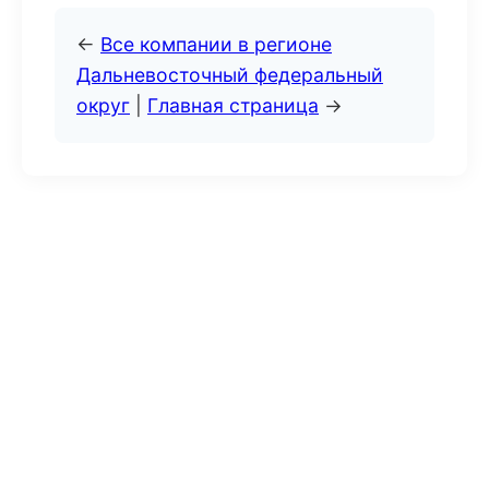
←
Все компании в регионе
Дальневосточный федеральный
округ
|
Главная страница
→