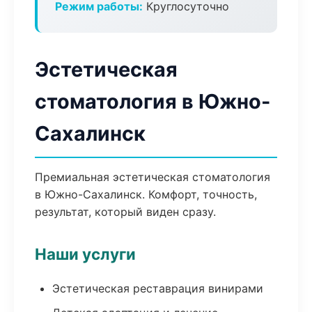
Режим работы:
Круглосуточно
Эстетическая
стоматология в Южно-
Сахалинск
Премиальная эстетическая стоматология
в Южно-Сахалинск. Комфорт, точность,
результат, который виден сразу.
Наши услуги
Эстетическая реставрация винирами