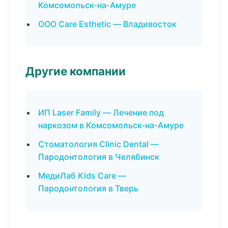
Комсомольск-на-Амуре
ООО Care Esthetic — Владивосток
Другие компании
ИП Laser Family — Лечение под
наркозом в Комсомольск-на-Амуре
Стоматология Clinic Dental —
Пародонтология в Челябинск
МедиЛаб Kids Care —
Пародонтология в Тверь