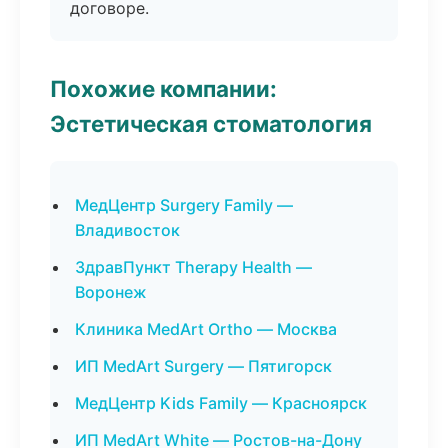
договоре.
Похожие компании:
Эстетическая стоматология
МедЦентр Surgery Family —
Владивосток
ЗдравПункт Therapy Health —
Воронеж
Клиника MedArt Ortho — Москва
ИП MedArt Surgery — Пятигорск
МедЦентр Kids Family — Красноярск
ИП MedArt White — Ростов-на-Дону