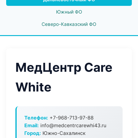
Южный ФО
Северо-Кавказский ФО
МедЦентр Care
White
Телефон:
+7-968-713-97-88
Email:
info@medcentrcarewhi43.ru
Город:
Южно-Сахалинск