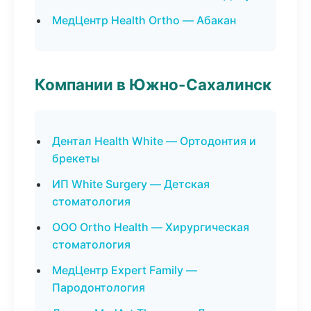
МедЦентр Health Ortho — Абакан
Компании в Южно-Сахалинск
Дентал Health White — Ортодонтия и
брекеты
ИП White Surgery — Детская
стоматология
ООО Ortho Health — Хирургическая
стоматология
МедЦентр Expert Family —
Пародонтология