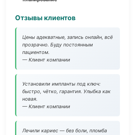
Отзывы клиентов
Цены адекватные, запись онлайн, всё
прозрачно. Буду постоянным
пациентом.
— Клиент компании
Установили импланты под ключ:
быстро, чётко, гарантия. Улыбка как
новая.
— Клиент компании
Лечили кариес — без боли, пломба