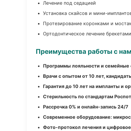
Лечение под седацией
Установка скайсов и мини-импланто
Протезирование коронками и моста
Ортодонтическое лечение брекетами
Преимущества работы с на
Программы лояльности и семейные 
Врачи с опытом от 10 лет, кандидат
Гарантия до 10 лет на импланты и 
Стерильность по стандартам Роспо
Рассрочка 0% и онлайн-запись 24/7
Современное оборудование: микроск
Фото-протокол лечения и цифровое