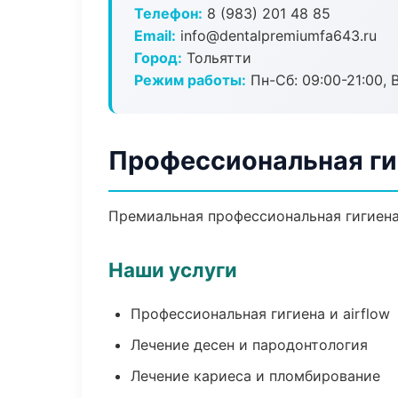
Телефон:
8 (983) 201 48 85
Email:
info@dentalpremiumfa643.ru
Город:
Тольятти
Режим работы:
Пн-Сб: 09:00-21:00, 
Профессиональная ги
Премиальная профессиональная гигиена 
Наши услуги
Профессиональная гигиена и airflow
Лечение десен и пародонтология
Лечение кариеса и пломбирование