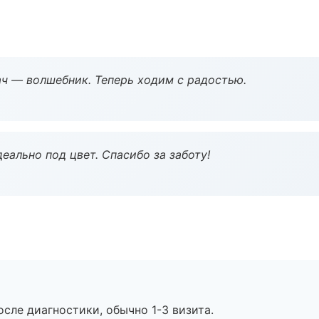
рач — волшебник. Теперь ходим с радостью.
еально под цвет. Спасибо за заботу!
сле диагностики, обычно 1-3 визита.