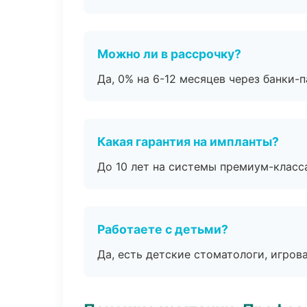
Можно ли в рассрочку?
Да, 0% на 6-12 месяцев через банки-п
Какая гарантия на импланты?
До 10 лет на системы премиум-класса
Работаете с детьми?
Да, есть детские стоматологи, игрова