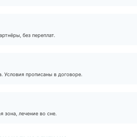
артнёры, без переплат.
. Условия прописаны в договоре.
я зона, лечение во сне.