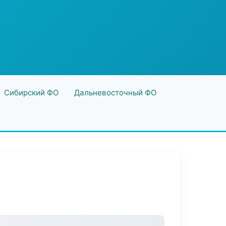
Сибирский ФО
Дальневосточный ФО