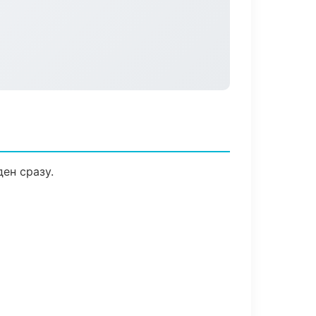
ен сразу.