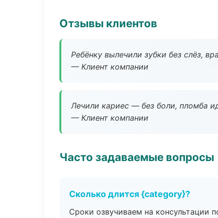
Отзывы клиентов
Ребёнку вылечили зубки без слёз, в
— Клиент компании
Лечили кариес — без боли, пломба ид
— Клиент компании
Часто задаваемые вопросы
Сколько длится {category}?
Сроки озвучиваем на консультации по