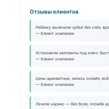
Отзывы клиентов
Ребёнку вылечили зубки без слёз, в
— Клиент компании
Установили импланты под ключ: быстр
— Клиент компании
Цены адекватные, запись онлайн, вс
— Клиент компании
Лечили кариес — без боли, пломба ид