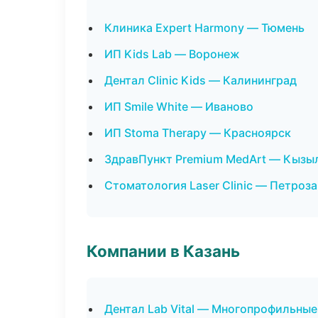
Клиника Expert Harmony — Тюмень
ИП Kids Lab — Воронеж
Дентал Clinic Kids — Калининград
ИП Smile White — Иваново
ИП Stoma Therapy — Красноярск
ЗдравПункт Premium MedArt — Кызы
Стоматология Laser Clinic — Петроз
Компании в Казань
Дентал Lab Vital — Многопрофильные