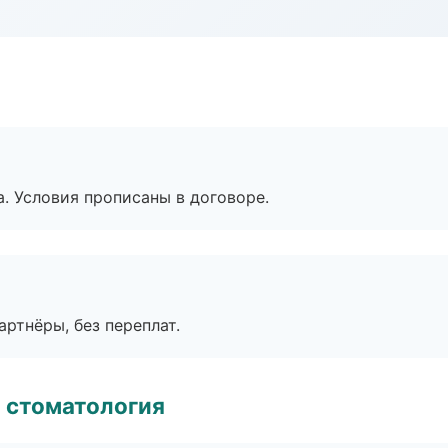
. Условия прописаны в договоре.
артнёры, без переплат.
 стоматология