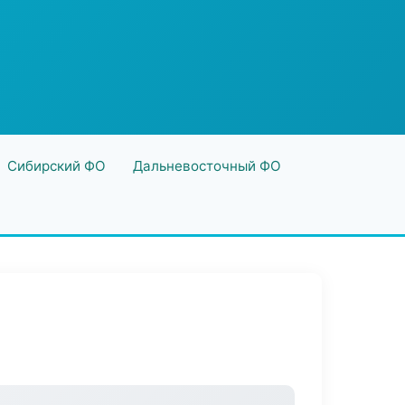
Сибирский ФО
Дальневосточный ФО