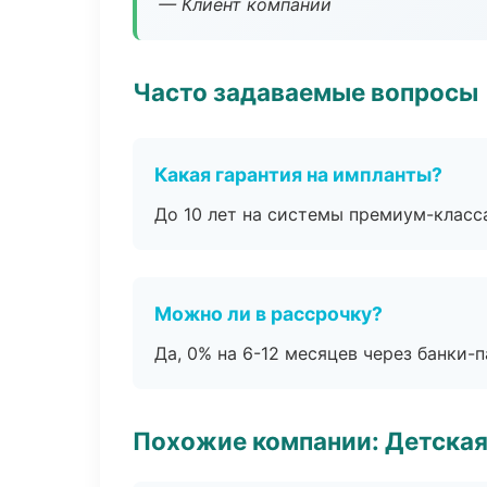
— Клиент компании
Часто задаваемые вопросы
Какая гарантия на импланты?
До 10 лет на системы премиум-класса
Можно ли в рассрочку?
Да, 0% на 6-12 месяцев через банки-п
Похожие компании: Детская