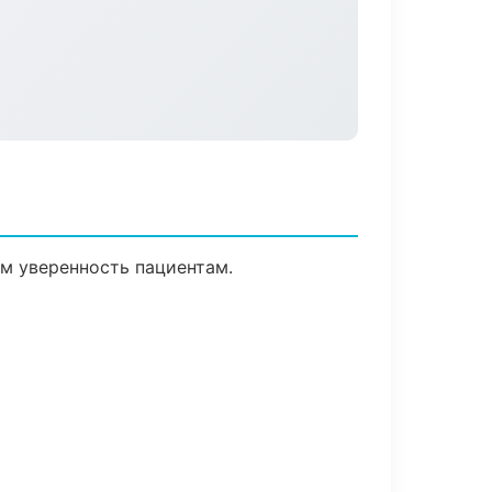
ем уверенность пациентам.