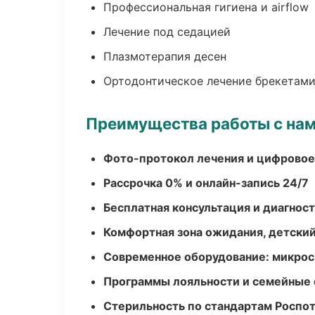
Профессиональная гигиена и airflow
Лечение под седацией
Плазмотерапия десен
Ортодонтическое лечение брекетами
Преимущества работы с на
Фото-протокол лечения и цифровое
Рассрочка 0% и онлайн-запись 24/7
Бесплатная консультация и диагнос
Комфортная зона ожидания, детский
Современное оборудование: микроск
Программы лояльности и семейные 
Стерильность по стандартам Роспо