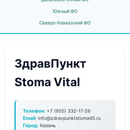
Южный ФО
Северо-Кавказский ФО
ЗдравПункт
Stoma Vital
Телефон:
+7 (955) 332-17-26
Email:
info@zdravpunktstoma45.ru
Город:
Казань