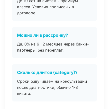
До 10 лет на системы премиум-
класса. Условия прописаны в
договоре.
Можно ли в рассрочку?
Да, 0% на 6-12 месяцев через банки-
партнёры, без переплат.
Сколько длится {category}?
Сроки озвучиваем на консультации
после диагностики, обычно 1-3
визита.