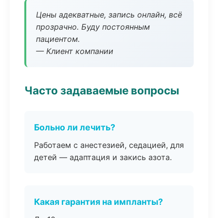
Цены адекватные, запись онлайн, всё
прозрачно. Буду постоянным
пациентом.
— Клиент компании
Часто задаваемые вопросы
Больно ли лечить?
Работаем с анестезией, седацией, для
детей — адаптация и закись азота.
Какая гарантия на импланты?