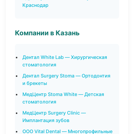
Краснодар
Компании в Казань
Дентал White Lab — Хирургическая
стоматология
Дентал Surgery Stoma — Ортодонтия
и брекеты
МедЦентр Stoma White — Детская
стоматология
МедЦентр Surgery Clinic —
Имплантация зубов
ООО Vital Dental — Многопрофильные