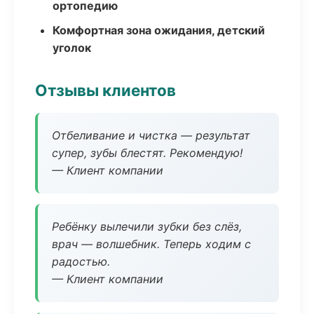
ортопедию
Комфортная зона ожидания, детский
уголок
Отзывы клиентов
Отбеливание и чистка — результат
супер, зубы блестят. Рекомендую!
— Клиент компании
Ребёнку вылечили зубки без слёз,
врач — волшебник. Теперь ходим с
радостью.
— Клиент компании