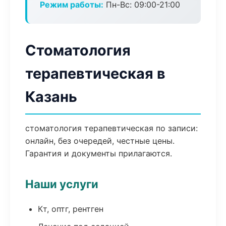
Режим работы:
Пн-Вс: 09:00-21:00
Стоматология
терапевтическая в
Казань
стоматология терапевтическая по записи:
онлайн, без очередей, честные цены.
Гарантия и документы прилагаются.
Наши услуги
Кт, оптг, рентген