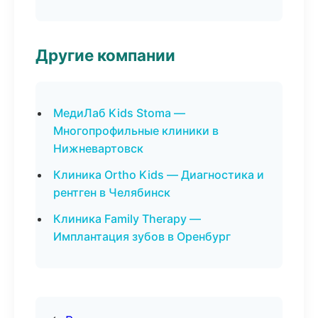
Другие компании
МедиЛаб Kids Stoma —
Многопрофильные клиники в
Нижневартовск
Клиника Ortho Kids — Диагностика и
рентген в Челябинск
Клиника Family Therapy —
Имплантация зубов в Оренбург