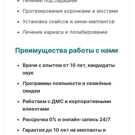
Лечение под седацией
Протезирование коронками и мостами
Установка скайсов и мини-имплантов
Лечение кариеса и пломбирование
Преимущества работы с нами
Врачи с опытом от 10 лет, кандидаты
наук
Программы лояльности и семейные
скидки
Работаем с ДМС и корпоративными
клиентами
Рассрочка 0% и онлайн-запись 24/7
Гарантия до 10 лет на импланты и