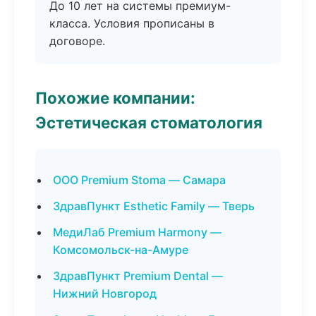
До 10 лет на системы премиум-
класса. Условия прописаны в
договоре.
Похожие компании:
Эстетическая стоматология
ООО Premium Stoma — Самара
ЗдравПункт Esthetic Family — Тверь
МедиЛаб Premium Harmony —
Комсомольск-на-Амуре
ЗдравПункт Premium Dental —
Нижний Новгород