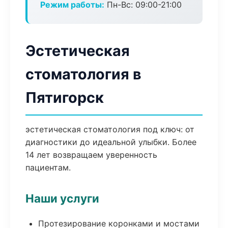
Режим работы:
Пн-Вс: 09:00-21:00
Эстетическая
стоматология в
Пятигорск
эстетическая стоматология под ключ: от
диагностики до идеальной улыбки. Более
14 лет возвращаем уверенность
пациентам.
Наши услуги
Протезирование коронками и мостами