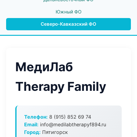
Южный ФО
Северо-Кавказский ФО
МедиЛаб
Therapy Family
Телефон:
8 (915) 852 69 74
Email:
info@medilabtherapyf894.ru
Город:
Пятигорск