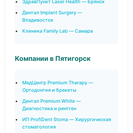
ЗдравПункт Laser Health — Брянск
Дентал Implant Surgery —
Владивосток
Клиника Family Lab — Самара
Компании в Пятигорск
МедЦентр Premium Therapy —
Ортодонтия и брекеты
Дентал Premium White —
Диагностика и рентген
ИП ProfiDent Stoma — Хирургическая
стоматология