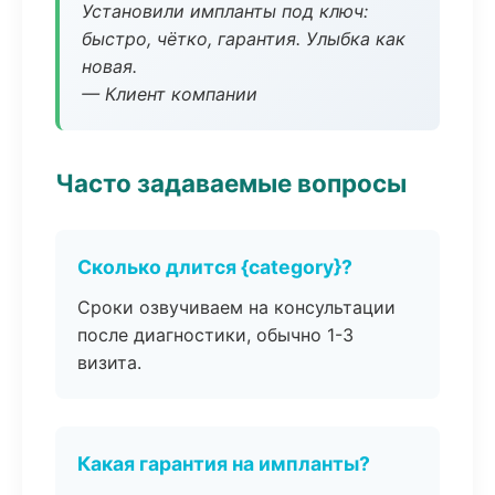
Установили импланты под ключ:
быстро, чётко, гарантия. Улыбка как
новая.
— Клиент компании
Часто задаваемые вопросы
Сколько длится {category}?
Сроки озвучиваем на консультации
после диагностики, обычно 1-3
визита.
Какая гарантия на импланты?