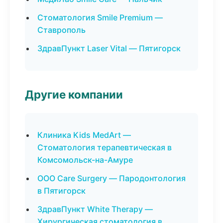
Стоматология Smile Premium —
Ставрополь
ЗдравПункт Laser Vital — Пятигорск
Другие компании
Клиника Kids MedArt —
Стоматология терапевтическая в
Комсомольск-на-Амуре
ООО Care Surgery — Пародонтология
в Пятигорск
ЗдравПункт White Therapy —
Хирургическая стоматология в