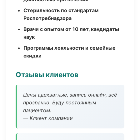
Стерильность по стандартам
Роспотребнадзора
Врачи с опытом от 10 лет, кандидаты
наук
Программы лояльности и семейные
скидки
Отзывы клиентов
Цены адекватные, запись онлайн, всё
прозрачно. Буду постоянным
пациентом.
— Клиент компании