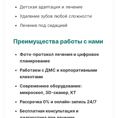
Детская адаптация и лечение
Удаление зубов любой сложности
Лечение под седацией
Преимущества работы с нами
Фото-протокол лечения и цифровое
планирование
Работаем с ДМС и корпоративными
клиентами
Современное оборудование:
микроскоп, 3D-сканер, КТ
Рассрочка 0% и онлайн-запись 24/7
Бесплатная консультация и
диагностика при лечении