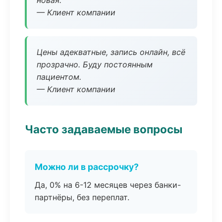
новая.
— Клиент компании
Цены адекватные, запись онлайн, всё
прозрачно. Буду постоянным
пациентом.
— Клиент компании
Часто задаваемые вопросы
Можно ли в рассрочку?
Да, 0% на 6-12 месяцев через банки-
партнёры, без переплат.