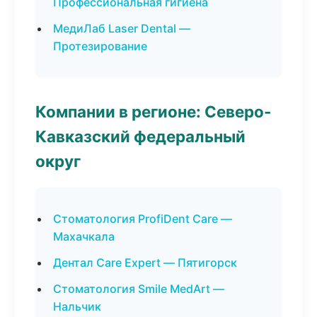
Профессиональная гигиена
МедиЛаб Laser Dental —
Протезирование
Компании в регионе: Северо-
Кавказский федеральный
округ
Стоматология ProfiDent Care —
Махачкала
Дентал Care Expert — Пятигорск
Стоматология Smile MedArt —
Нальчик