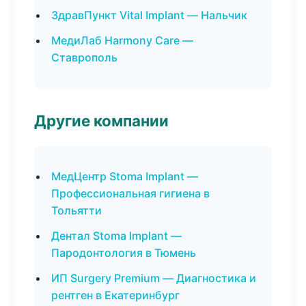
ЗдравПункт Vital Implant — Нальчик
МедиЛаб Harmony Care —
Ставрополь
Другие компании
МедЦентр Stoma Implant —
Профессиональная гигиена в
Тольятти
Дентал Stoma Implant —
Пародонтология в Тюмень
ИП Surgery Premium — Диагностика и
рентген в Екатеринбург