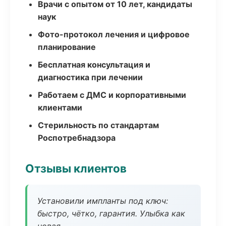
Врачи с опытом от 10 лет, кандидаты
наук
Фото-протокол лечения и цифровое
планирование
Бесплатная консультация и
диагностика при лечении
Работаем с ДМС и корпоративными
клиентами
Стерильность по стандартам
Роспотребнадзора
Отзывы клиентов
Установили импланты под ключ:
быстро, чётко, гарантия. Улыбка как