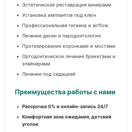
Эстетическая реставрация винирами
Установка имплантов под ключ
Профессиональная гигиена и airflow
Лечение десен и пародонтология
Протезирование коронками и мостами
Ортодонтическое лечение брекетами и
элайнерами
Лечение под седацией
Преимущества работы с нами
Рассрочка 0% и онлайн-запись 24/7
Комфортная зона ожидания, детский
уголок