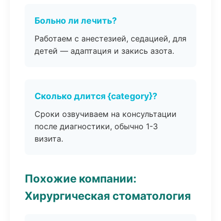
Больно ли лечить?
Работаем с анестезией, седацией, для
детей — адаптация и закись азота.
Сколько длится {category}?
Сроки озвучиваем на консультации
после диагностики, обычно 1-3
визита.
Похожие компании:
Хирургическая стоматология