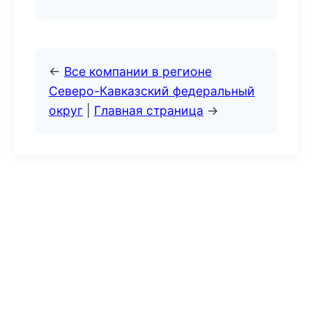
←
Все компании в регионе
Северо-Кавказский федеральный
округ
|
Главная страница
→