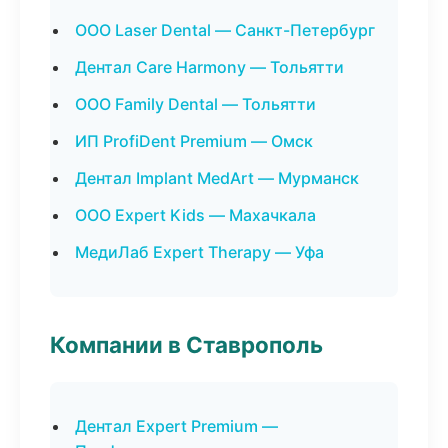
ООО Laser Dental — Санкт-Петербург
Дентал Care Harmony — Тольятти
ООО Family Dental — Тольятти
ИП ProfiDent Premium — Омск
Дентал Implant MedArt — Мурманск
ООО Expert Kids — Махачкала
МедиЛаб Expert Therapy — Уфа
Компании в Ставрополь
Дентал Expert Premium —