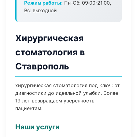
Режим работы:
Пн-Сб: 09:00-21:00,
Вс: выходной
Хирургическая
стоматология в
Ставрополь
хирургическая стоматология под ключ: от
диагностики до идеальной улыбки. Более
19 лет возвращаем уверенность
пациентам.
Наши услуги