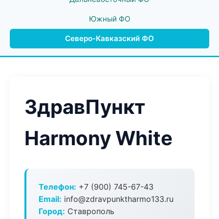
Южный ФО
Северо-Кавказский ФО
ЗдравПункт
Harmony White
Телефон:
+7 (900) 745-67-43
Email:
info@zdravpunktharmo133.ru
Город:
Ставрополь