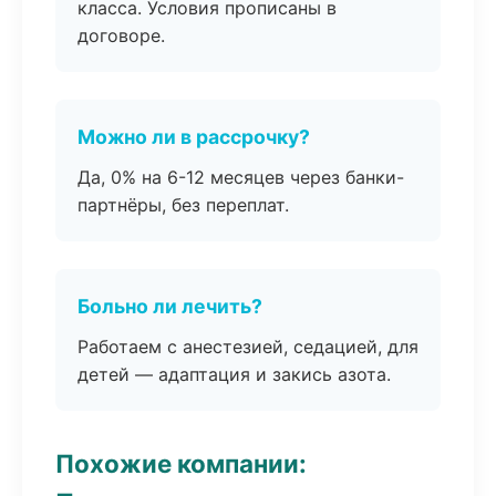
класса. Условия прописаны в
договоре.
Можно ли в рассрочку?
Да, 0% на 6-12 месяцев через банки-
партнёры, без переплат.
Больно ли лечить?
Работаем с анестезией, седацией, для
детей — адаптация и закись азота.
Похожие компании: