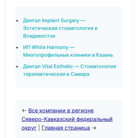
Дентал Implant Surgery —
Эстетическая стоматология в
Владивосток
ИП White Harmony —
Многопрофильные клиники в Казань
Дентал Vital Esthetic — Стоматология
терапевтическая в Самара
←
Все компании в регионе
Северо-Кавказский федеральный
округ
|
Главная страница
→