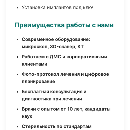
Установка имплантов под ключ
Преимущества работы с нами
Современное оборудование:
микроскоп, 3D-сканер, КТ
Работаем с ДМС и корпоративными
клиентами
Фото-протокол лечения и цифровое
планирование
Бесплатная консультация и
диагностика при лечении
Врачи с опытом от 10 лет, кандидаты
наук
Стерильность по стандартам