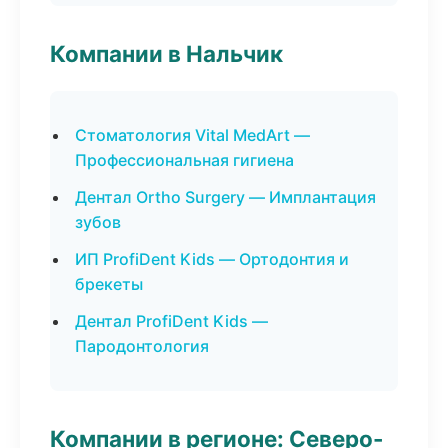
Компании в Нальчик
Стоматология Vital MedArt —
Профессиональная гигиена
Дентал Ortho Surgery — Имплантация
зубов
ИП ProfiDent Kids — Ортодонтия и
брекеты
Дентал ProfiDent Kids —
Пародонтология
Компании в регионе: Северо-