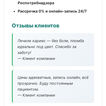
Роспотребнадзора
Рассрочка 0% и онлайн-запись 24/7
Отзывы клиентов
Лечили кариес — без боли, пломба
идеально под цвет. Спасибо за
заботу!
— Клиент компании
Цены адекватные, запись онлайн, всё
прозрачно. Буду постоянным
пациентом.
— Клиент компании