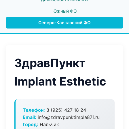
Южный ФО
Северо-Кавказский ФО
ЗдравПункт
Implant Esthetic
Телефон:
8 (925) 427 18 24
Email:
info@zdravpunktimpla871.ru
Город:
Нальчик