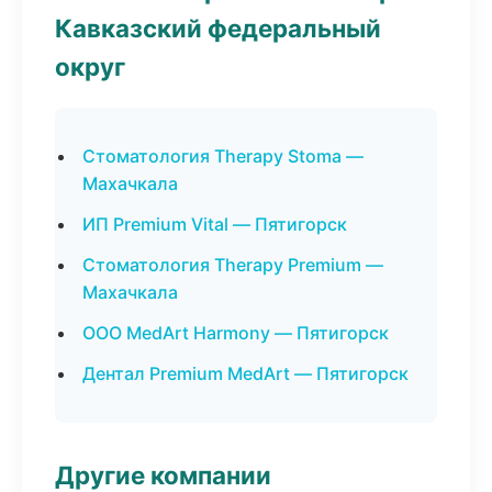
Кавказский федеральный
округ
Стоматология Therapy Stoma —
Махачкала
ИП Premium Vital — Пятигорск
Стоматология Therapy Premium —
Махачкала
ООО MedArt Harmony — Пятигорск
Дентал Premium MedArt — Пятигорск
Другие компании