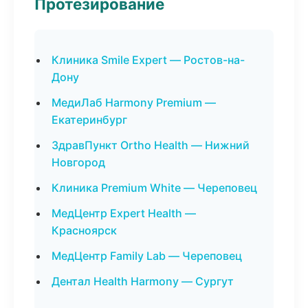
Протезирование
Клиника Smile Expert — Ростов-на-
Дону
МедиЛаб Harmony Premium —
Екатеринбург
ЗдравПункт Ortho Health — Нижний
Новгород
Клиника Premium White — Череповец
МедЦентр Expert Health —
Красноярск
МедЦентр Family Lab — Череповец
Дентал Health Harmony — Сургут