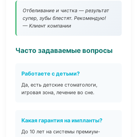
Отбеливание и чистка — результат
супер, зубы блестят. Рекомендую!
— Клиент компании
Часто задаваемые вопросы
Работаете с детьми?
Да, есть детские стоматологи,
игровая зона, лечение во сне.
Какая гарантия на импланты?
До 10 лет на системы премиум-