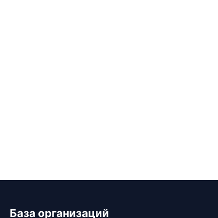
База организаций