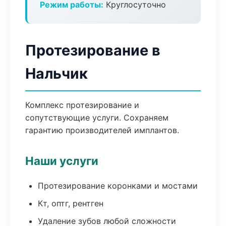
Режим работы:
Круглосуточно
Протезирование в
Нальчик
Комплекс протезирование и
сопутствующие услуги. Сохраняем
гарантию производителей имплантов.
Наши услуги
Протезирование коронками и мостами
Кт, оптг, рентген
Удаление зубов любой сложности