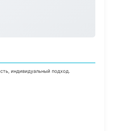
ость, индивидуальный подход.