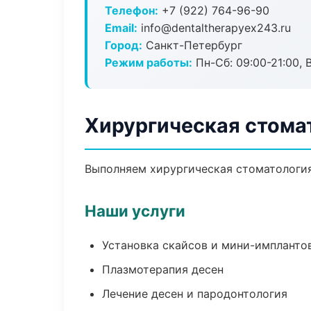
Телефон:
+7 (922) 764-96-90
Email:
info@dentaltherapyex243.ru
Город:
Санкт-Петербург
Режим работы:
Пн-Сб: 09:00-21:00, 
Хирургическая стома
Выполняем хирургическая стоматология 
Наши услуги
Установка скайсов и мини-импланто
Плазмотерапия десен
Лечение десен и пародонтология