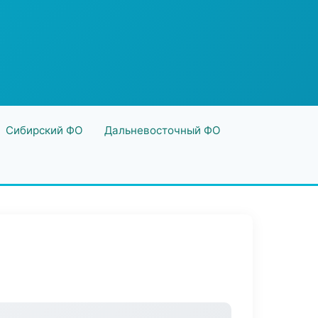
Сибирский ФО
Дальневосточный ФО