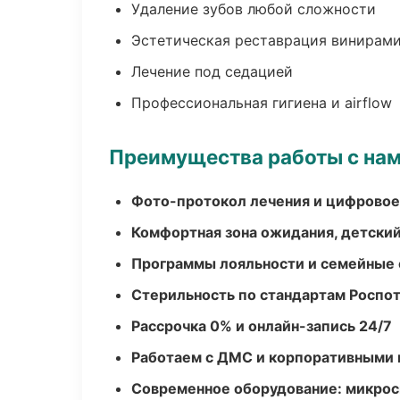
Удаление зубов любой сложности
Эстетическая реставрация винирам
Лечение под седацией
Профессиональная гигиена и airflow
Преимущества работы с на
Фото-протокол лечения и цифровое
Комфортная зона ожидания, детский
Программы лояльности и семейные 
Стерильность по стандартам Роспо
Рассрочка 0% и онлайн-запись 24/7
Работаем с ДМС и корпоративными
Современное оборудование: микроск