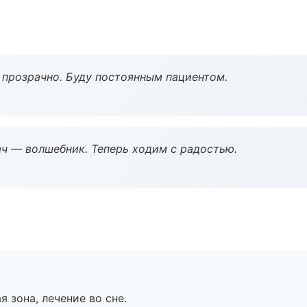
ё прозрачно. Буду постоянным пациентом.
рач — волшебник. Теперь ходим с радостью.
я зона, лечение во сне.