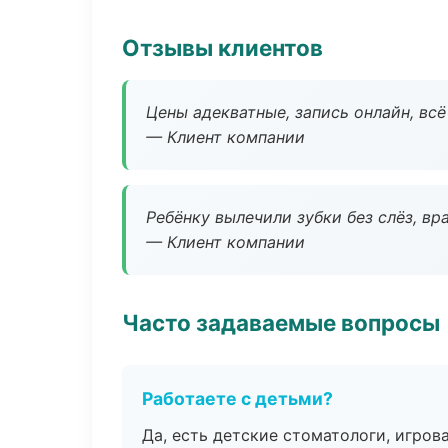
Отзывы клиентов
Цены адекватные, запись онлайн, вс
— Клиент компании
Ребёнку вылечили зубки без слёз, в
— Клиент компании
Часто задаваемые вопросы
Работаете с детьми?
Да, есть детские стоматологи, игрова