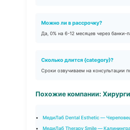
Можно ли в рассрочку?
Да, 0% на 6-12 месяцев через банки-п
Сколько длится {category}?
Сроки озвучиваем на консультации по
Похожие компании: Хирурги
МедиЛаб Dental Esthetic — Черепове
МедиЛаб Therapy Smile — Калинингр