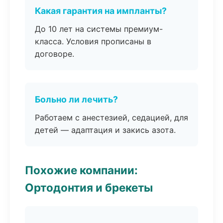
Какая гарантия на импланты?
До 10 лет на системы премиум-
класса. Условия прописаны в
договоре.
Больно ли лечить?
Работаем с анестезией, седацией, для
детей — адаптация и закись азота.
Похожие компании:
Ортодонтия и брекеты