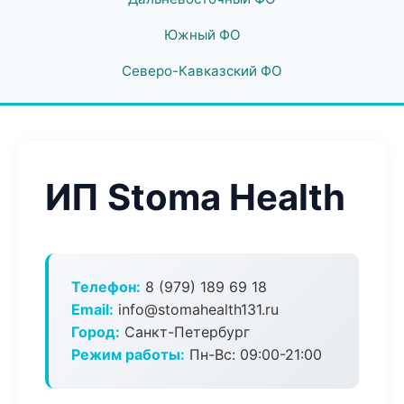
Южный ФО
Северо-Кавказский ФО
ИП Stoma Health
Телефон:
8 (979) 189 69 18
Email:
info@stomahealth131.ru
Город:
Санкт-Петербург
Режим работы:
Пн-Вс: 09:00-21:00