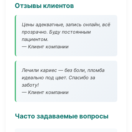
Отзывы клиентов
Цены адекватные, запись онлайн, всё
прозрачно. Буду постоянным
пациентом.
— Клиент компании
Лечили кариес — без боли, пломба
идеально под цвет. Спасибо за
заботу!
— Клиент компании
Часто задаваемые вопросы