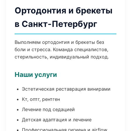
Ортодонтия и брекеты
в Санкт-Петербург
Выполняем ортодонтия и брекеты без
боли и стресса. Команда специалистов,
стерильность, индивидуальный подход.
Наши услуги
Эстетическая реставрация винирами
Кт, оптг, рентген
Лечение под седацией
Детская адаптация и лечение
Профессиональная гигиена и airflow