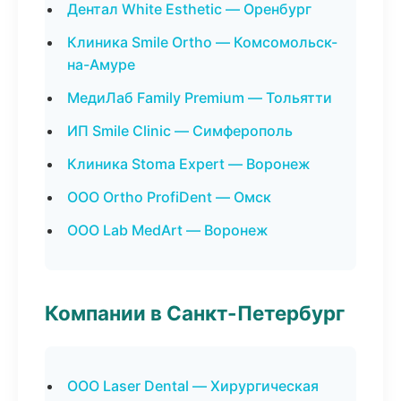
Дентал White Esthetic — Оренбург
Клиника Smile Ortho — Комсомольск-
на-Амуре
МедиЛаб Family Premium — Тольятти
ИП Smile Clinic — Симферополь
Клиника Stoma Expert — Воронеж
ООО Ortho ProfiDent — Омск
ООО Lab MedArt — Воронеж
Компании в Санкт-Петербург
ООО Laser Dental — Хирургическая