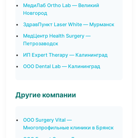
МедиЛаб Ortho Lab — Великий
Новгород
ЗдравПункт Laser White — Мурманск
МедЦентр Health Surgery —
Петрозаводск
ИП Expert Therapy — Калининград
ООО Dental Lab — Калининград
Другие компании
ООО Surgery Vital —
Многопрофильные клиники в Брянск