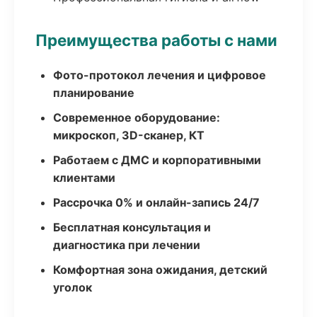
Преимущества работы с нами
Фото-протокол лечения и цифровое
планирование
Современное оборудование:
микроскоп, 3D-сканер, КТ
Работаем с ДМС и корпоративными
клиентами
Рассрочка 0% и онлайн-запись 24/7
Бесплатная консультация и
диагностика при лечении
Комфортная зона ожидания, детский
уголок