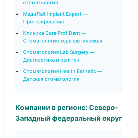
стоматология
МедиЛаб Implant Expert —
Протезирование
Клиника Care ProfiDent —
Стоматология терапевтическая
Стоматология Lab Surgery —
Диагностика и рентген
Стоматология Health Esthetic —
Детская стоматология
Компании в регионе: Северо-
Западный федеральный округ