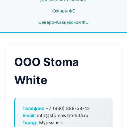
Южный ФО
Северо-Кавказский ФО
ООО Stoma
White
Телефон:
+7 (936) 888-58-42
Email:
info@stomawhite634.ru
Город:
Мурманск