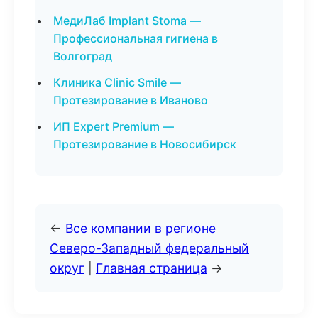
МедиЛаб Implant Stoma —
Профессиональная гигиена в
Волгоград
Клиника Clinic Smile —
Протезирование в Иваново
ИП Expert Premium —
Протезирование в Новосибирск
←
Все компании в регионе
Северо-Западный федеральный
округ
|
Главная страница
→