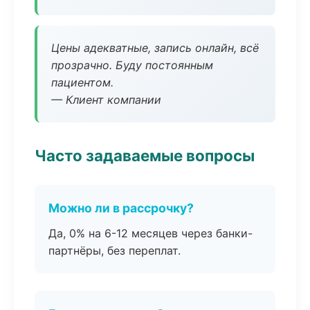
Цены адекватные, запись онлайн, всё
прозрачно. Буду постоянным
пациентом.
— Клиент компании
Часто задаваемые вопросы
Можно ли в рассрочку?
Да, 0% на 6-12 месяцев через банки-
партнёры, без переплат.