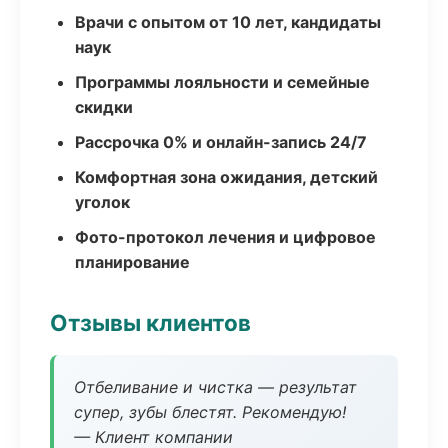
Врачи с опытом от 10 лет, кандидаты
наук
Программы лояльности и семейные
скидки
Рассрочка 0% и онлайн-запись 24/7
Комфортная зона ожидания, детский
уголок
Фото-протокол лечения и цифровое
планирование
Отзывы клиентов
Отбеливание и чистка — результат
супер, зубы блестят. Рекомендую!
— Клиент компании