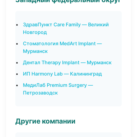
ЗдравПункт Care Family — Великий
Новгород
Стоматология MedArt Implant —
Мурманск
Дентал Therapy Implant — Мурманск
ИП Harmony Lab — Калининград
МедиЛаб Premium Surgery —
Петрозаводск
Другие компании