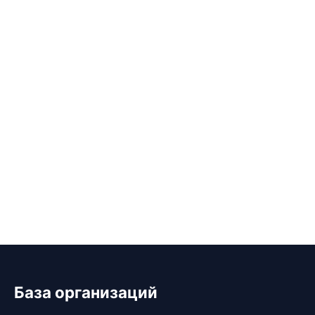
База организаций