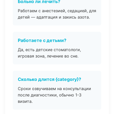
Больно ли лечить?
Работаем с анестезией, седацией, для
детей — адаптация и закись азота.
Работаете с детьми?
Да, есть детские стоматологи,
игровая зона, лечение во сне.
Сколько длится {category}?
Сроки озвучиваем на консультации
после диагностики, обычно 1-3
визита.