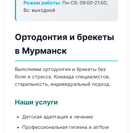
Режим работы:
Пн-Сб: 09:00-21:00,
Вс: выходной
Ортодонтия и брекеты
в Мурманск
Выполняем ортодонтия и брекеты без
боли и стресса. Команда специалистов,
стерильность, индивидуальный подход.
Наши услуги
Детская адаптация и лечение
Профессиональная гигиена и airflow