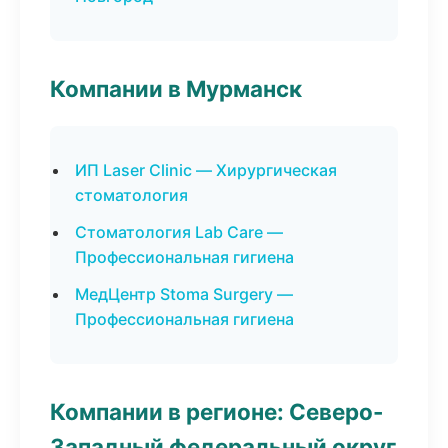
Компании в Мурманск
ИП Laser Clinic — Хирургическая
стоматология
Стоматология Lab Care —
Профессиональная гигиена
МедЦентр Stoma Surgery —
Профессиональная гигиена
Компании в регионе: Северо-
Западный федеральный округ