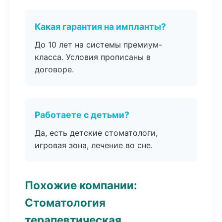
Какая гарантия на импланты?
До 10 лет на системы премиум-
класса. Условия прописаны в
договоре.
Работаете с детьми?
Да, есть детские стоматологи,
игровая зона, лечение во сне.
Похожие компании:
Стоматология
терапевтическая