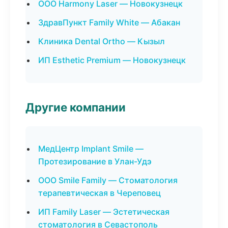
ООО Harmony Laser — Новокузнецк
ЗдравПункт Family White — Абакан
Клиника Dental Ortho — Кызыл
ИП Esthetic Premium — Новокузнецк
Другие компании
МедЦентр Implant Smile —
Протезирование в Улан-Удэ
ООО Smile Family — Стоматология
терапевтическая в Череповец
ИП Family Laser — Эстетическая
стоматология в Севастополь