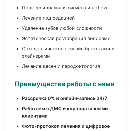
Профессиональная гигиена и airflow
Лечение под седацией
Удаление зубов любой сложности
Эстетическая реставрация винирами
Ортодонтическое лечение брекетами и
элайнерами
Лечение десен и пародонтология
Преимущества работы с нами
Рассрочка 0% и онлайн-запись 24/7
Работаем с ДМС и корпоративными
клиентами
Фото-протокол лечения и цифровое