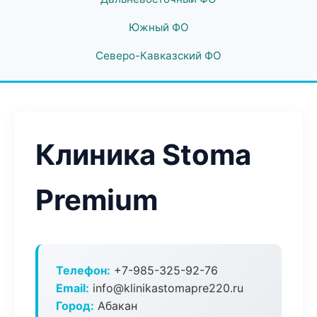
Южный ФО
Северо-Кавказский ФО
Клиника Stoma
Premium
Телефон:
+7-985-325-92-76
Email:
info@klinikastomapre220.ru
Город:
Абакан