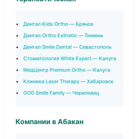
Дентал Kids Ortho — Брянск
Дентал Ortho Esthetic — Тюмень
Дентал Smile Dental — Севастополь
Стоматология White Expert — Калуга
МедЦентр Premium Ortho — Калуга
Клиника Laser Therapy — Хабаровск
ООО Smile Family — Череповец
Компании в Абакан