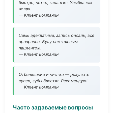
быстро, чётко, гарантия. Улыбка как
новая.
— Клиент компании
Цены адекватные, запись онлайн, всё
прозрачно. Буду постоянным
пациентом.
— Клиент компании
Отбеливание и чистка — результат
супер, зубы блестят. Рекомендую!
— Клиент компании
Часто задаваемые вопросы