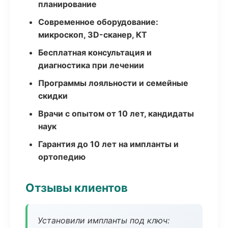
планирование
Современное оборудование:
микроскоп, 3D-сканер, КТ
Бесплатная консультация и
диагностика при лечении
Программы лояльности и семейные
скидки
Врачи с опытом от 10 лет, кандидаты
наук
Гарантия до 10 лет на импланты и
ортопедию
Отзывы клиентов
Установили импланты под ключ: