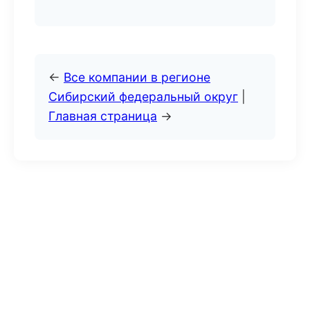
←
Все компании в регионе
Сибирский федеральный округ
|
Главная страница
→