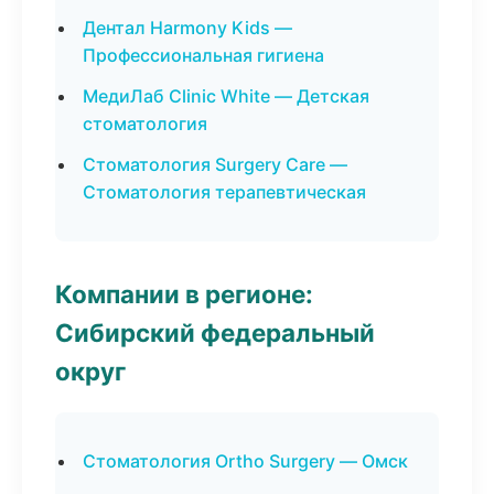
Дентал Harmony Kids —
Профессиональная гигиена
МедиЛаб Clinic White — Детская
стоматология
Стоматология Surgery Care —
Стоматология терапевтическая
Компании в регионе:
Сибирский федеральный
округ
Стоматология Ortho Surgery — Омск