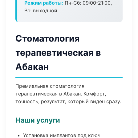
Режим работы:
Пн-Сб: 09:00-21:00,
Вс: выходной
Стоматология
терапевтическая в
Абакан
Премиальная стоматология
терапевтическая в Абакан. Комфорт,
точность, результат, который виден сразу.
Наши услуги
Установка имплантов под ключ