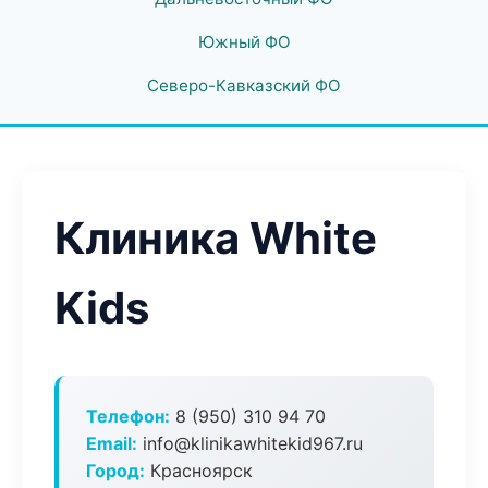
Южный ФО
Северо-Кавказский ФО
Клиника White
Kids
Телефон:
8 (950) 310 94 70
Email:
info@klinikawhitekid967.ru
Город:
Красноярск