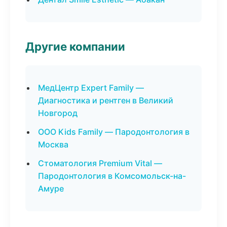
Другие компании
МедЦентр Expert Family —
Диагностика и рентген в Великий
Новгород
ООО Kids Family — Пародонтология в
Москва
Стоматология Premium Vital —
Пародонтология в Комсомольск-на-
Амуре