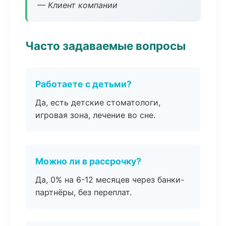
— Клиент компании
Часто задаваемые вопросы
Работаете с детьми?
Да, есть детские стоматологи,
игровая зона, лечение во сне.
Можно ли в рассрочку?
Да, 0% на 6-12 месяцев через банки-
партнёры, без переплат.