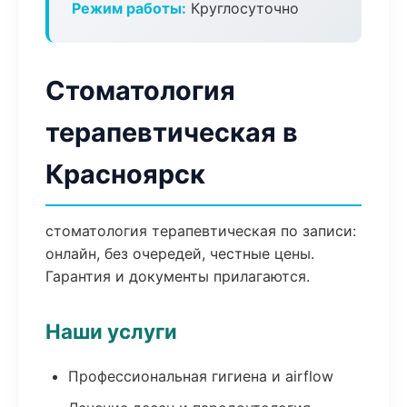
Режим работы:
Круглосуточно
Стоматология
терапевтическая в
Красноярск
стоматология терапевтическая по записи:
онлайн, без очередей, честные цены.
Гарантия и документы прилагаются.
Наши услуги
Профессиональная гигиена и airflow