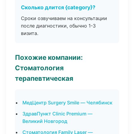
Сколько длится {category}?
Сроки озвучиваем на консультации
после диагностики, обычно 1-3
визита.
Похожие компании:
Стоматология
терапевтическая
МедЦентр Surgery Smile — Челябинск
ЗдравПункт Clinic Premium —
Великий Новгород
Стоматология Family Laser —