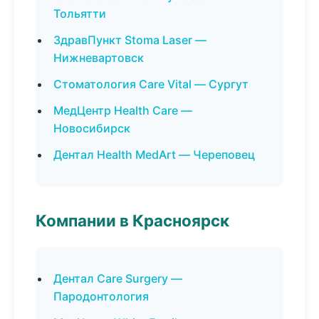
Тольятти
ЗдравПункт Stoma Laser —
Нижневартовск
Стоматология Care Vital — Сургут
МедЦентр Health Care —
Новосибирск
Дентал Health MedArt — Череповец
Компании в Красноярск
Дентал Care Surgery —
Пародонтология