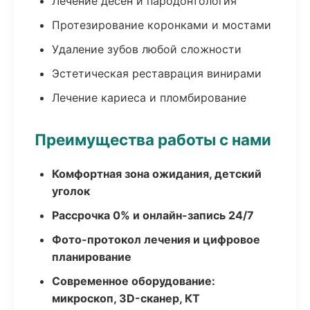
Лечение десен и пародонтология
Протезирование коронками и мостами
Удаление зубов любой сложности
Эстетическая реставрация винирами
Лечение кариеса и пломбирование
Преимущества работы с нами
Комфортная зона ожидания, детский
уголок
Рассрочка 0% и онлайн-запись 24/7
Фото-протокол лечения и цифровое
планирование
Современное оборудование:
микроскоп, 3D-сканер, КТ