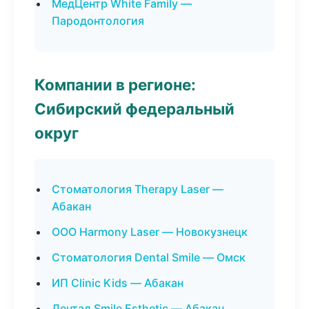
МедЦентр White Family —
Пародонтология
Компании в регионе:
Сибирский федеральный
округ
Стоматология Therapy Laser —
Абакан
ООО Harmony Laser — Новокузнецк
Стоматология Dental Smile — Омск
ИП Clinic Kids — Абакан
Дентал Smile Esthetic — Абакан