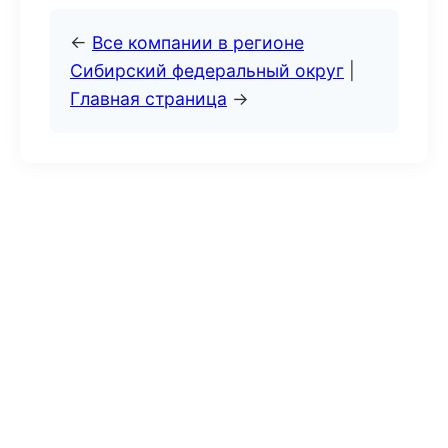
←
Все компании в регионе
Сибирский федеральный округ
|
Главная страница
→