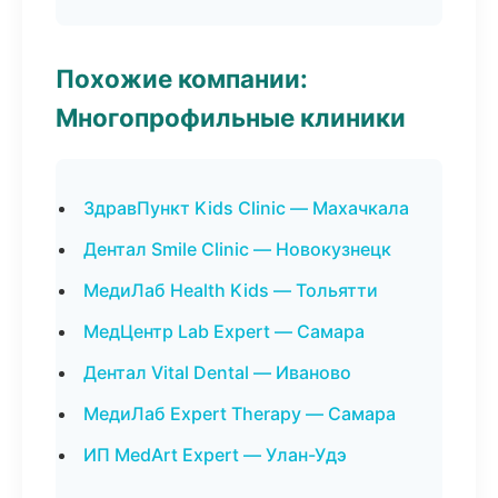
Похожие компании:
Многопрофильные клиники
ЗдравПункт Kids Clinic — Махачкала
Дентал Smile Clinic — Новокузнецк
МедиЛаб Health Kids — Тольятти
МедЦентр Lab Expert — Самара
Дентал Vital Dental — Иваново
МедиЛаб Expert Therapy — Самара
ИП MedArt Expert — Улан-Удэ