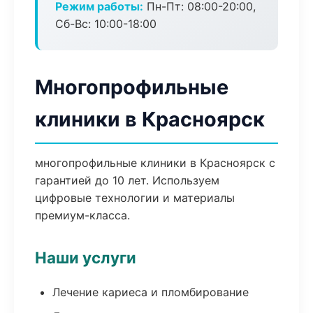
Режим работы:
Пн-Пт: 08:00-20:00,
Сб-Вс: 10:00-18:00
Многопрофильные
клиники в Красноярск
многопрофильные клиники в Красноярск с
гарантией до 10 лет. Используем
цифровые технологии и материалы
премиум-класса.
Наши услуги
Лечение кариеса и пломбирование