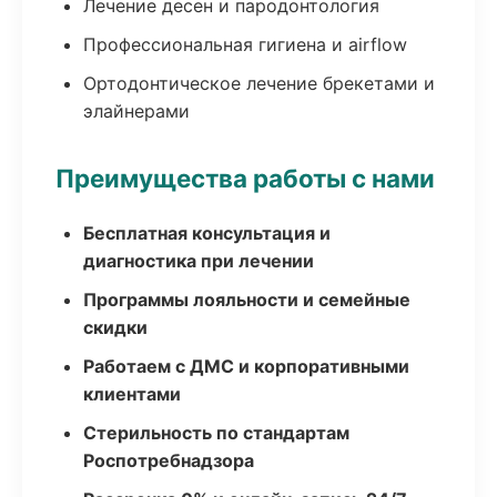
Лечение десен и пародонтология
Профессиональная гигиена и airflow
Ортодонтическое лечение брекетами и
элайнерами
Преимущества работы с нами
Бесплатная консультация и
диагностика при лечении
Программы лояльности и семейные
скидки
Работаем с ДМС и корпоративными
клиентами
Стерильность по стандартам
Роспотребнадзора