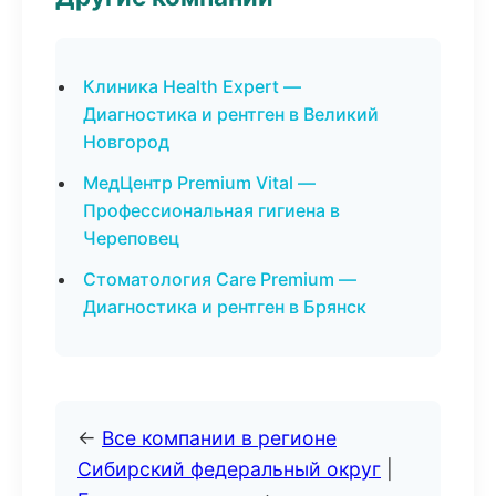
Клиника Health Expert —
Диагностика и рентген в Великий
Новгород
МедЦентр Premium Vital —
Профессиональная гигиена в
Череповец
Стоматология Care Premium —
Диагностика и рентген в Брянск
←
Все компании в регионе
Сибирский федеральный округ
|