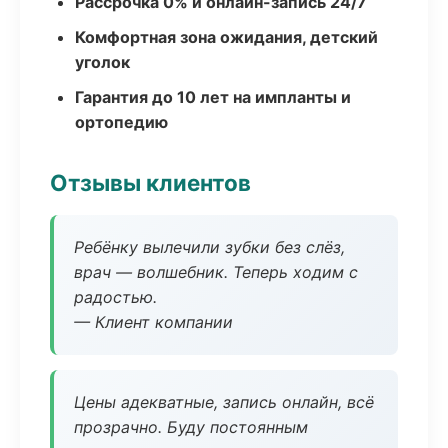
Рассрочка 0% и онлайн-запись 24/7
Комфортная зона ожидания, детский
уголок
Гарантия до 10 лет на импланты и
ортопедию
Отзывы клиентов
Ребёнку вылечили зубки без слёз,
врач — волшебник. Теперь ходим с
радостью.
— Клиент компании
Цены адекватные, запись онлайн, всё
прозрачно. Буду постоянным