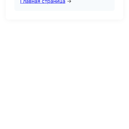
Главная страница
→