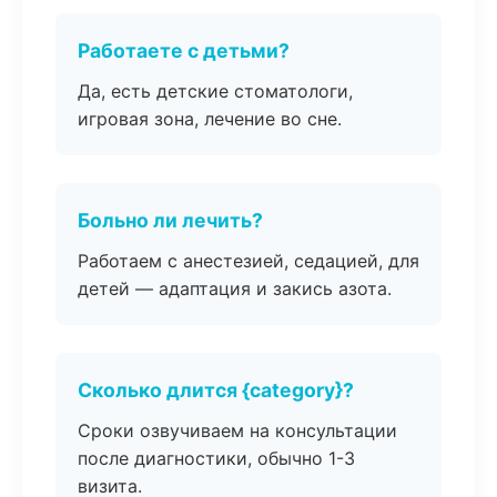
Работаете с детьми?
Да, есть детские стоматологи,
игровая зона, лечение во сне.
Больно ли лечить?
Работаем с анестезией, седацией, для
детей — адаптация и закись азота.
Сколько длится {category}?
Сроки озвучиваем на консультации
после диагностики, обычно 1-3
визита.