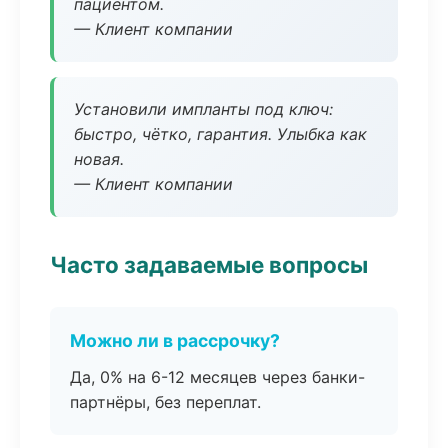
пациентом.
— Клиент компании
Установили импланты под ключ:
быстро, чётко, гарантия. Улыбка как
новая.
— Клиент компании
Часто задаваемые вопросы
Можно ли в рассрочку?
Да, 0% на 6-12 месяцев через банки-
партнёры, без переплат.