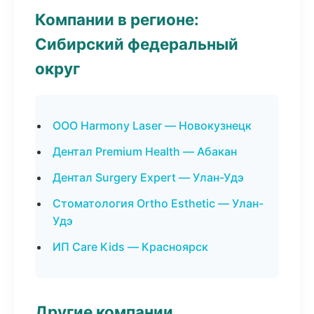
Компании в регионе:
Сибирский федеральный
округ
ООО Harmony Laser — Новокузнецк
Дентал Premium Health — Абакан
Дентал Surgery Expert — Улан-Удэ
Стоматология Ortho Esthetic — Улан-
Удэ
ИП Care Kids — Красноярск
Другие компании