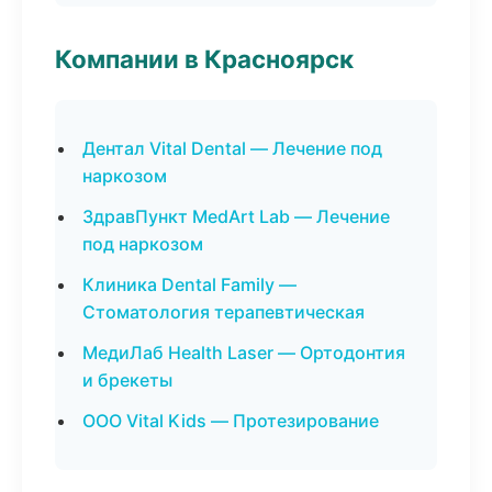
Компании в Красноярск
Дентал Vital Dental — Лечение под
наркозом
ЗдравПункт MedArt Lab — Лечение
под наркозом
Клиника Dental Family —
Стоматология терапевтическая
МедиЛаб Health Laser — Ортодонтия
и брекеты
ООО Vital Kids — Протезирование