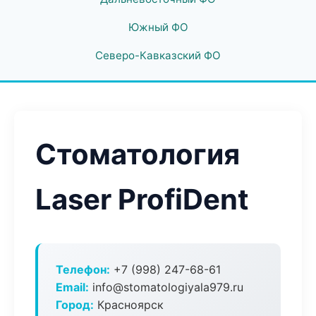
Южный ФО
Северо-Кавказский ФО
Стоматология
Laser ProfiDent
Телефон:
+7 (998) 247-68-61
Email:
info@stomatologiyala979.ru
Город:
Красноярск