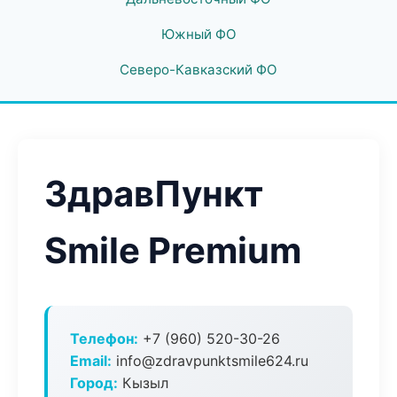
Южный ФО
Северо-Кавказский ФО
ЗдравПункт
Smile Premium
Телефон:
+7 (960) 520-30-26
Email:
info@zdravpunktsmile624.ru
Город:
Кызыл