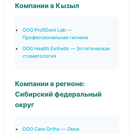
Компании в Кызыл
ООО ProfiDent Lab —
Профессиональная гигиена
ООО Health Esthetic — Эстетическая
стоматология
Компании в регионе:
Сибирский федеральный
округ
ООО Care Ortho — Омск