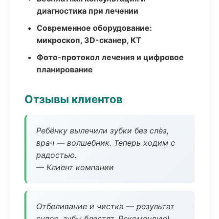
диагностика при лечении
Современное оборудование:
микроскоп, 3D-сканер, КТ
Фото-протокол лечения и цифровое
планирование
Отзывы клиентов
Ребёнку вылечили зубки без слёз,
врач — волшебник. Теперь ходим с
радостью.
— Клиент компании
Отбеливание и чистка — результат
супер, зубы блестят. Рекомендую!