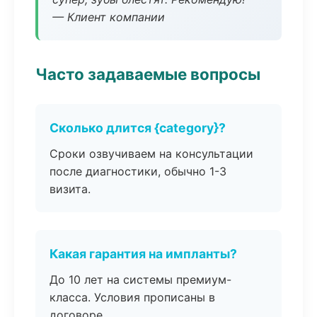
— Клиент компании
Часто задаваемые вопросы
Сколько длится {category}?
Сроки озвучиваем на консультации
после диагностики, обычно 1-3
визита.
Какая гарантия на импланты?
До 10 лет на системы премиум-
класса. Условия прописаны в
договоре.