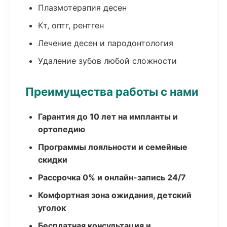
Плазмотерапия десен
Кт, оптг, рентген
Лечение десен и пародонтология
Удаление зубов любой сложности
Преимущества работы с нами
Гарантия до 10 лет на импланты и
ортопедию
Программы лояльности и семейные
скидки
Рассрочка 0% и онлайн-запись 24/7
Комфортная зона ожидания, детский
уголок
Бесплатная консультация и