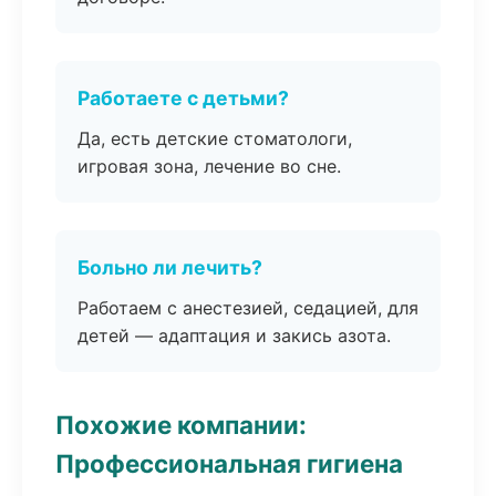
Работаете с детьми?
Да, есть детские стоматологи,
игровая зона, лечение во сне.
Больно ли лечить?
Работаем с анестезией, седацией, для
детей — адаптация и закись азота.
Похожие компании:
Профессиональная гигиена