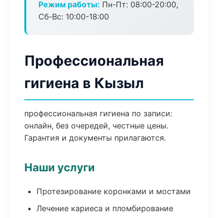
Режим работы:
Пн-Пт: 08:00-20:00,
Сб-Вс: 10:00-18:00
Профессиональная
гигиена в Кызыл
профессиональная гигиена по записи:
онлайн, без очередей, честные цены.
Гарантия и документы прилагаются.
Наши услуги
Протезирование коронками и мостами
Лечение кариеса и пломбирование