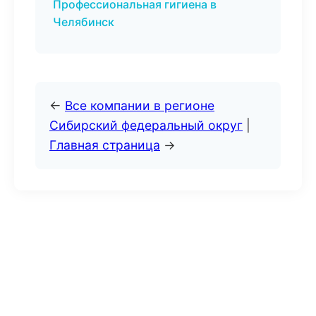
Профессиональная гигиена в
Челябинск
←
Все компании в регионе
Сибирский федеральный округ
|
Главная страница
→