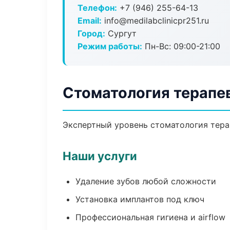
Телефон:
+7 (946) 255-64-13
Email:
info@medilabclinicpr251.ru
Город:
Сургут
Режим работы:
Пн-Вс: 09:00-21:00
Стоматология терапе
Экспертный уровень стоматология тера
Наши услуги
Удаление зубов любой сложности
Установка имплантов под ключ
Профессиональная гигиена и airflow