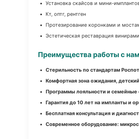
Установка скайсов и мини-импланто
Кт, оптг, рентген
Протезирование коронками и моста
Эстетическая реставрация винирам
Преимущества работы с на
Стерильность по стандартам Роспо
Комфортная зона ожидания, детский
Программы лояльности и семейные 
Гарантия до 10 лет на импланты и 
Бесплатная консультация и диагнос
Современное оборудование: микроск