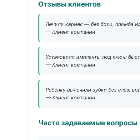
Отзывы клиентов
Лечили кариес — без боли, пломба ид
— Клиент компании
Установили импланты под ключ: быстр
— Клиент компании
Ребёнку вылечили зубки без слёз, в
— Клиент компании
Часто задаваемые вопросы