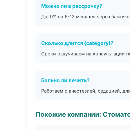
Можно ли в рассрочку?
Да, 0% на 6-12 месяцев через банки-п
Сколько длится {category}?
Сроки озвучиваем на консультации по
Больно ли лечить?
Работаем с анестезией, седацией, дл
Похожие компании: Стомато