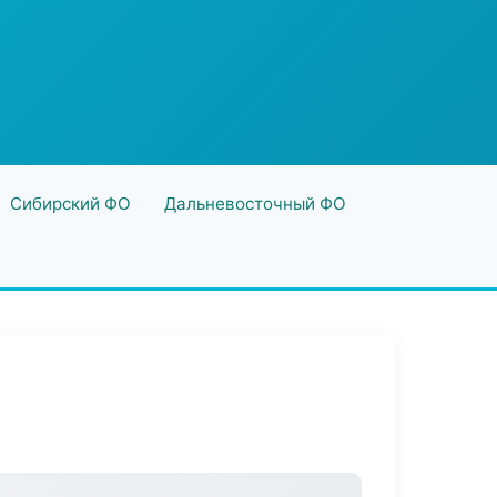
Сибирский ФО
Дальневосточный ФО