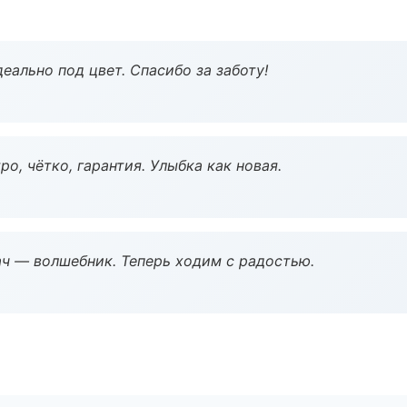
еально под цвет. Спасибо за заботу!
о, чётко, гарантия. Улыбка как новая.
рач — волшебник. Теперь ходим с радостью.