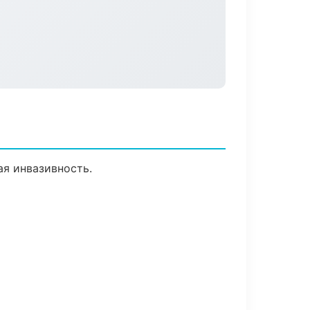
я инвазивность.