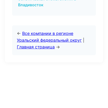
Владивосток
←
Все компании в регионе
Уральский федеральный округ
|
Главная страница
→