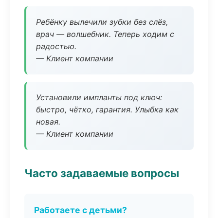
Ребёнку вылечили зубки без слёз,
врач — волшебник. Теперь ходим с
радостью.
— Клиент компании
Установили импланты под ключ:
быстро, чётко, гарантия. Улыбка как
новая.
— Клиент компании
Часто задаваемые вопросы
Работаете с детьми?