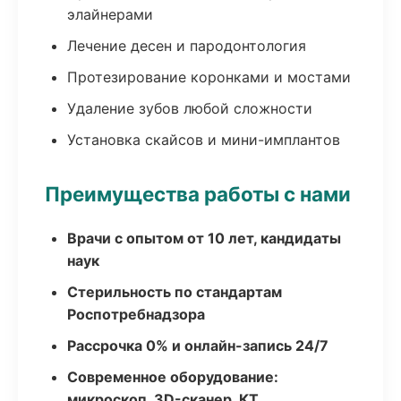
элайнерами
Лечение десен и пародонтология
Протезирование коронками и мостами
Удаление зубов любой сложности
Установка скайсов и мини-имплантов
Преимущества работы с нами
Врачи с опытом от 10 лет, кандидаты
наук
Стерильность по стандартам
Роспотребнадзора
Рассрочка 0% и онлайн-запись 24/7
Современное оборудование:
микроскоп, 3D-сканер, КТ