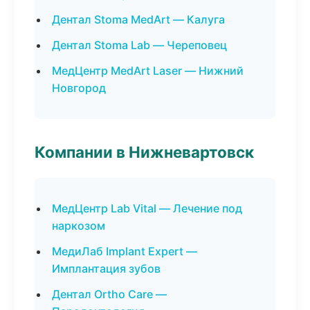
Дентал Stoma MedArt — Калуга
Дентал Stoma Lab — Череповец
МедЦентр MedArt Laser — Нижний
Новгород
Компании в Нижневартовск
МедЦентр Lab Vital — Лечение под
наркозом
МедиЛаб Implant Expert —
Имплантация зубов
Дентал Ortho Care —