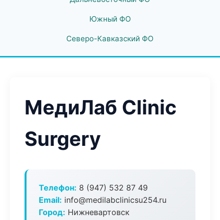
Южный ФО
Северо-Кавказский ФО
МедиЛаб Clinic
Surgery
Телефон:
8 (947) 532 87 49
Email:
info@medilabclinicsu254.ru
Город:
Нижневартовск