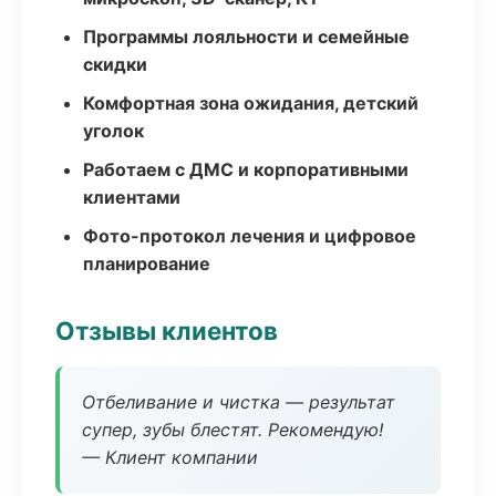
Программы лояльности и семейные
скидки
Комфортная зона ожидания, детский
уголок
Работаем с ДМС и корпоративными
клиентами
Фото-протокол лечения и цифровое
планирование
Отзывы клиентов
Отбеливание и чистка — результат
супер, зубы блестят. Рекомендую!
— Клиент компании