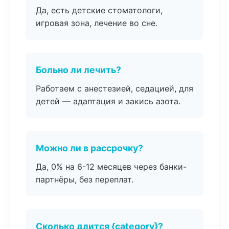
Да, есть детские стоматологи,
игровая зона, лечение во сне.
Больно ли лечить?
Работаем с анестезией, седацией, для
детей — адаптация и закись азота.
Можно ли в рассрочку?
Да, 0% на 6-12 месяцев через банки-
партнёры, без переплат.
Сколько длится {category}?