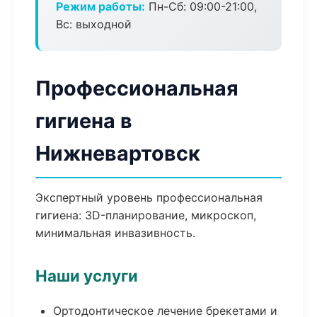
Режим работы:
Пн-Сб: 09:00-21:00,
Вс: выходной
Профессиональная
гигиена в
Нижневартовск
Экспертный уровень профессиональная
гигиена: 3D-планирование, микроскоп,
минимальная инвазивность.
Наши услуги
Ортодонтическое лечение брекетами и