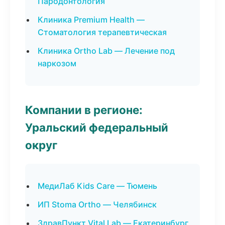
Пародонтология
Клиника Premium Health —
Стоматология терапевтическая
Клиника Ortho Lab — Лечение под
наркозом
Компании в регионе:
Уральский федеральный
округ
МедиЛаб Kids Care — Тюмень
ИП Stoma Ortho — Челябинск
ЗдравПункт Vital Lab — Екатеринбург