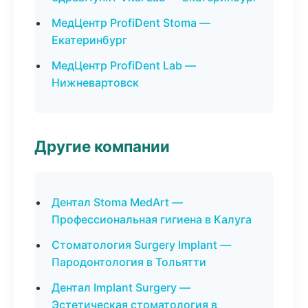
МедЦентр ProfiDent Stoma —
Екатеринбург
МедЦентр ProfiDent Lab —
Нижневартовск
Другие компании
Дентал Stoma MedArt —
Профессиональная гигиена в Калуга
Стоматология Surgery Implant —
Пародонтология в Тольятти
Дентал Implant Surgery —
Эстетическая стоматология в