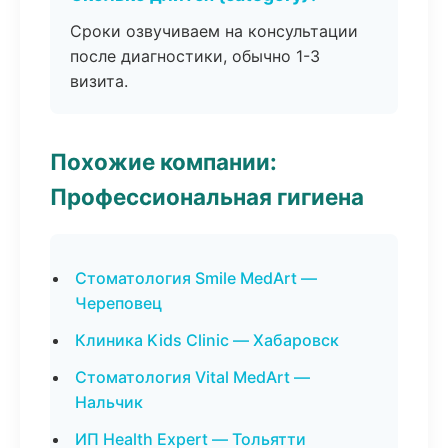
Сроки озвучиваем на консультации
после диагностики, обычно 1-3
визита.
Похожие компании:
Профессиональная гигиена
Стоматология Smile MedArt —
Череповец
Клиника Kids Clinic — Хабаровск
Стоматология Vital MedArt —
Нальчик
ИП Health Expert — Тольятти