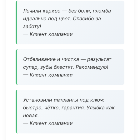
Лечили кариес — без боли, пломба
идеально под цвет. Спасибо за
заботу!
— Клиент компании
Отбеливание и чистка — результат
супер, зубы блестят. Рекомендую!
— Клиент компании
Установили импланты под ключ:
быстро, чётко, гарантия. Улыбка как
новая.
— Клиент компании