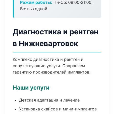
Режим работы:
Пн-Сб: 09:00-21:00,
Вс: выходной
Диагностика и рентген
в Нижневартовск
Комплекс диагностика и рентген и
сопутствующие услуги. Сохраняем
гарантию производителей имплантов.
Наши услуги
Детская адаптация и лечение
Установка скайсов и мини-имплантов