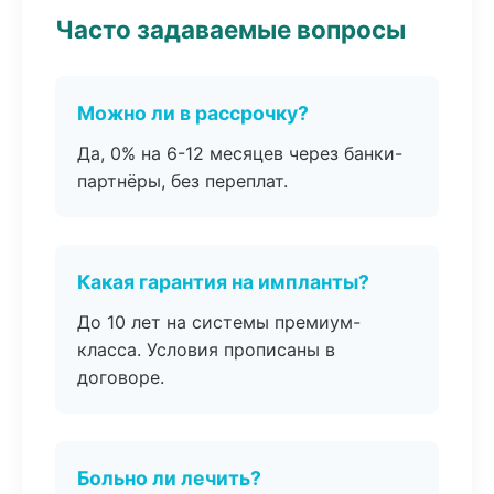
Часто задаваемые вопросы
Можно ли в рассрочку?
Да, 0% на 6-12 месяцев через банки-
партнёры, без переплат.
Какая гарантия на импланты?
До 10 лет на системы премиум-
класса. Условия прописаны в
договоре.
Больно ли лечить?