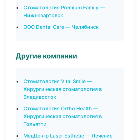
Стоматология Premium Family —
Нижневартовск
ООО Dental Care — Челябинск
Другие компании
Стоматология Vital Smile —
Хирургическая стоматология в
Владивосток
Стоматология Ortho Health —
Хирургическая стоматология в
Тольятти
МедЦентр Laser Esthetic — Лечение