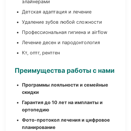
элайнерами
Детская адаптация и лечение
Удаление зубов любой сложности
Профессиональная гигиена и airflow
Лечение десен и пародонтология
Кт, оптг, рентген
Преимущества работы с нами
Программы лояльности и семейные
скидки
Гарантия до 10 лет на импланты и
ортопедию
Фото-протокол лечения и цифровое
планирование