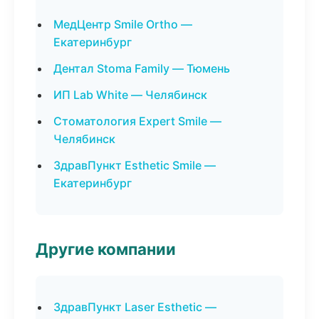
МедЦентр Smile Ortho —
Екатеринбург
Дентал Stoma Family — Тюмень
ИП Lab White — Челябинск
Стоматология Expert Smile —
Челябинск
ЗдравПункт Esthetic Smile —
Екатеринбург
Другие компании
ЗдравПункт Laser Esthetic —