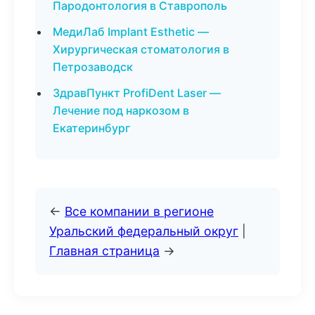
Пародонтология в Ставрополь
МедиЛаб Implant Esthetic —
Хирургическая стоматология в
Петрозаводск
ЗдравПункт ProfiDent Laser —
Лечение под наркозом в
Екатеринбург
←
Все компании в регионе
Уральский федеральный округ
|
Главная страница
→