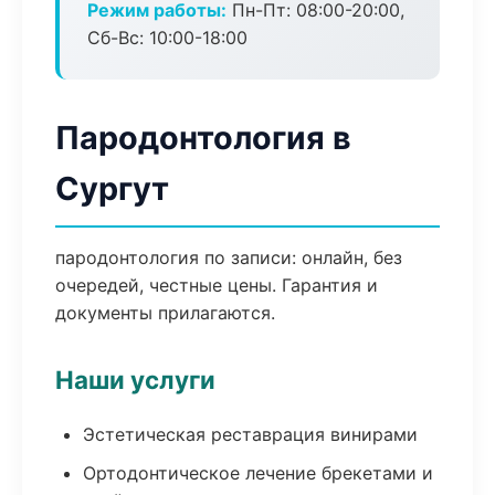
Режим работы:
Пн-Пт: 08:00-20:00,
Сб-Вс: 10:00-18:00
Пародонтология в
Сургут
пародонтология по записи: онлайн, без
очередей, честные цены. Гарантия и
документы прилагаются.
Наши услуги
Эстетическая реставрация винирами
Ортодонтическое лечение брекетами и