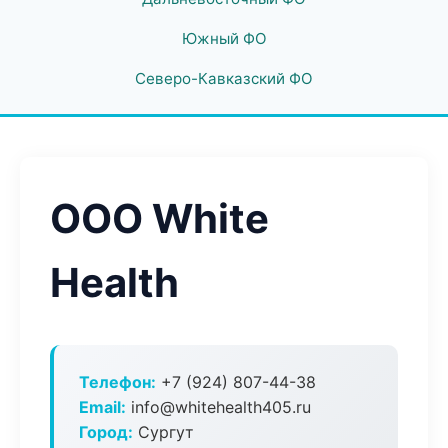
Южный ФО
Северо-Кавказский ФО
ООО White
Health
Телефон:
+7 (924) 807-44-38
Email:
info@whitehealth405.ru
Город:
Сургут