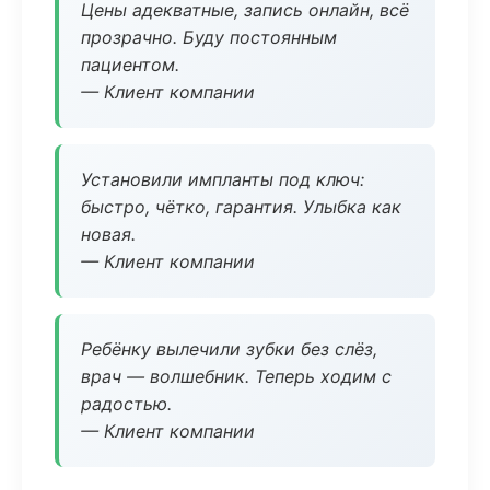
Цены адекватные, запись онлайн, всё
прозрачно. Буду постоянным
пациентом.
— Клиент компании
Установили импланты под ключ:
быстро, чётко, гарантия. Улыбка как
новая.
— Клиент компании
Ребёнку вылечили зубки без слёз,
врач — волшебник. Теперь ходим с
радостью.
— Клиент компании