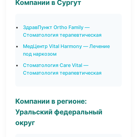
Компании в Сургут
ЗдравПункт Ortho Family —
Стоматология терапевтическая
МедЦентр Vital Harmony — Лечение
под наркозом
Стоматология Care Vital —
Стоматология терапевтическая
Компании в регионе:
Уральский федеральный
округ