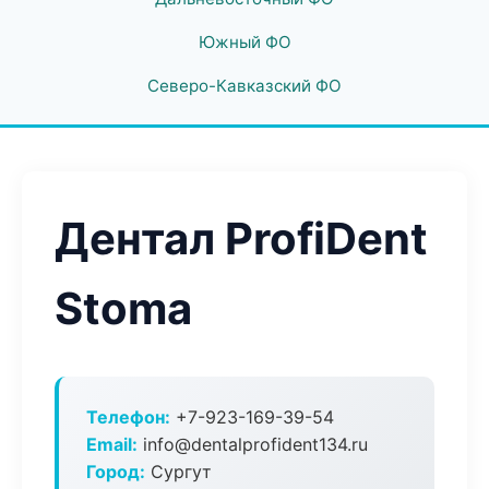
Южный ФО
Северо-Кавказский ФО
Дентал ProfiDent
Stoma
Телефон:
+7-923-169-39-54
Email:
info@dentalprofident134.ru
Город:
Сургут