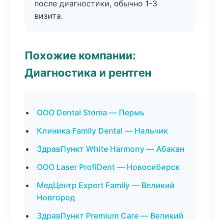
после диагностики, обычно 1-3
визита.
Похожие компании:
Диагностика и рентген
ООО Dental Stoma — Пермь
Клиника Family Dental — Нальчик
ЗдравПункт White Harmony — Абакан
ООО Laser ProfiDent — Новосибирск
МедЦентр Expert Family — Великий
Новгород
ЗдравПункт Premium Care — Великий