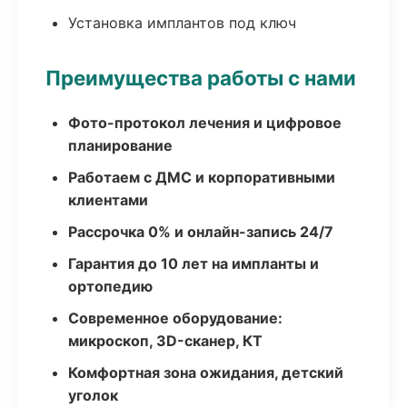
Установка имплантов под ключ
Преимущества работы с нами
Фото-протокол лечения и цифровое
планирование
Работаем с ДМС и корпоративными
клиентами
Рассрочка 0% и онлайн-запись 24/7
Гарантия до 10 лет на импланты и
ортопедию
Современное оборудование:
микроскоп, 3D-сканер, КТ
Комфортная зона ожидания, детский
уголок