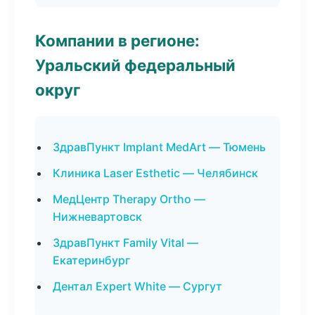
Компании в регионе:
Уральский федеральный
округ
ЗдравПункт Implant MedArt — Тюмень
Клиника Laser Esthetic — Челябинск
МедЦентр Therapy Ortho —
Нижневартовск
ЗдравПункт Family Vital —
Екатеринбург
Дентал Expert White — Сургут