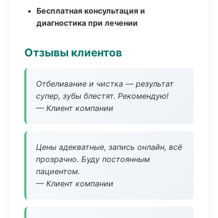
Бесплатная консультация и
диагностика при лечении
Отзывы клиентов
Отбеливание и чистка — результат
супер, зубы блестят. Рекомендую!
— Клиент компании
Цены адекватные, запись онлайн, всё
прозрачно. Буду постоянным
пациентом.
— Клиент компании