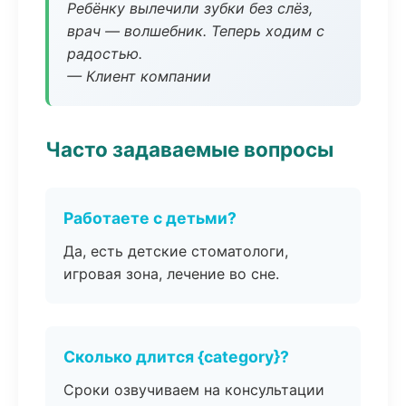
Ребёнку вылечили зубки без слёз,
врач — волшебник. Теперь ходим с
радостью.
— Клиент компании
Часто задаваемые вопросы
Работаете с детьми?
Да, есть детские стоматологи,
игровая зона, лечение во сне.
Сколько длится {category}?
Сроки озвучиваем на консультации