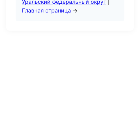
Уральский федеральный округ
|
Главная страница
→