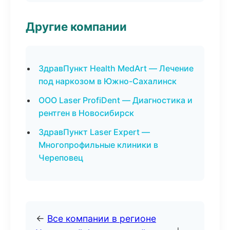
Другие компании
ЗдравПункт Health MedArt — Лечение
под наркозом в Южно-Сахалинск
ООО Laser ProfiDent — Диагностика и
рентген в Новосибирск
ЗдравПункт Laser Expert —
Многопрофильные клиники в
Череповец
←
Все компании в регионе