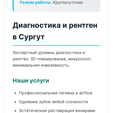
Режим работы:
Круглосуточно
Диагностика и рентген
в Сургут
Экспертный уровень диагностика и
рентген: 3D-планирование, микроскоп,
минимальная инвазивность.
Наши услуги
Профессиональная гигиена и airflow
Удаление зубов любой сложности
Эстетическая реставрация винирами