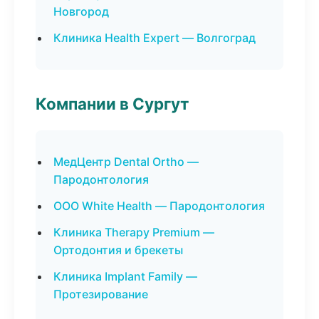
Новгород
Клиника Health Expert — Волгоград
Компании в Сургут
МедЦентр Dental Ortho —
Пародонтология
ООО White Health — Пародонтология
Клиника Therapy Premium —
Ортодонтия и брекеты
Клиника Implant Family —
Протезирование