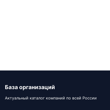
База организаций
Актуальный каталог компаний по всей России