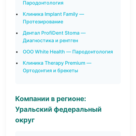
Пародонтология
Клиника Implant Family —
Протезирование
Дентал ProfiDent Stoma —
Диагностика и рентген
ООО White Health — Пародонтология
Клиника Therapy Premium —
Ортодонтия и брекеты
Компании в регионе:
Уральский федеральный
округ