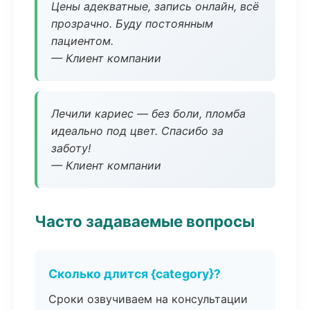
Цены адекватные, запись онлайн, всё
прозрачно. Буду постоянным
пациентом.
— Клиент компании
Лечили кариес — без боли, пломба
идеально под цвет. Спасибо за
заботу!
— Клиент компании
Часто задаваемые вопросы
Сколько длится {category}?
Сроки озвучиваем на консультации