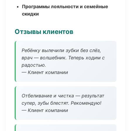
Программы лояльности и семейные
скидки
Отзывы клиентов
Ребёнку вылечили зубки без слёз,
врач — волшебник. Теперь ходим с
радостью.
— Клиент компании
Отбеливание и чистка — результат
супер, зубы блестят. Рекомендую!
— Клиент компании