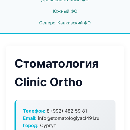
Южный ФО
Северо-Кавказский ФО
Стоматология
Clinic Ortho
Телефон:
8 (992) 482 59 81
Email:
info@stomatologiyacl491.ru
Город:
Сургут