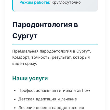
Режим работы:
Круглосуточно
Пародонтология в
Сургут
Премиальная пародонтология в Сургут.
Комфорт, точность, результат, который
виден сразу.
Наши услуги
Профессиональная гигиена и airflow
Детская адаптация и лечение
Лечение десен и пародонтология