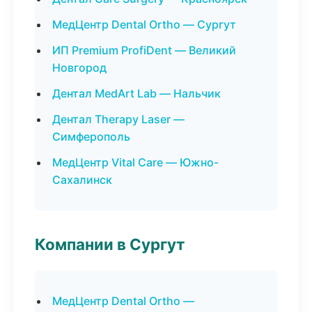
МедЦентр Dental Ortho — Сургут
ИП Premium ProfiDent — Великий
Новгород
Дентал MedArt Lab — Нальчик
Дентал Therapy Laser —
Симферополь
МедЦентр Vital Care — Южно-
Сахалинск
Компании в Сургут
МедЦентр Dental Ortho —