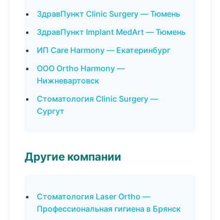
ЗдравПункт Clinic Surgery — Тюмень
ЗдравПункт Implant MedArt — Тюмень
ИП Care Harmony — Екатеринбург
ООО Ortho Harmony —
Нижневартовск
Стоматология Clinic Surgery —
Сургут
Другие компании
Стоматология Laser Ortho —
Профессиональная гигиена в Брянск