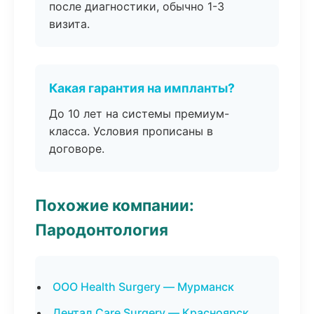
после диагностики, обычно 1-3
визита.
Какая гарантия на импланты?
До 10 лет на системы премиум-
класса. Условия прописаны в
договоре.
Похожие компании:
Пародонтология
ООО Health Surgery — Мурманск
Дентал Care Surgery — Красноярск