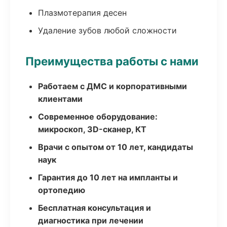
Плазмотерапия десен
Удаление зубов любой сложности
Преимущества работы с нами
Работаем с ДМС и корпоративными
клиентами
Современное оборудование:
микроскоп, 3D-сканер, КТ
Врачи с опытом от 10 лет, кандидаты
наук
Гарантия до 10 лет на импланты и
ортопедию
Бесплатная консультация и
диагностика при лечении