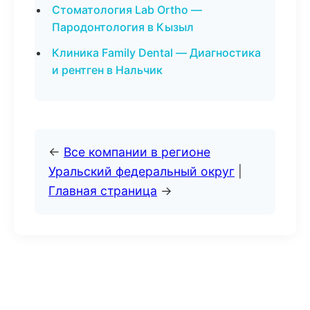
Стоматология Lab Ortho —
Пародонтология в Кызыл
Клиника Family Dental — Диагностика
и рентген в Нальчик
←
Все компании в регионе
Уральский федеральный округ
|
Главная страница
→