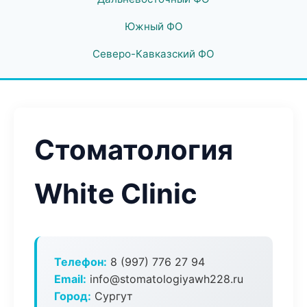
Южный ФО
Северо-Кавказский ФО
Стоматология
White Clinic
Телефон:
8 (997) 776 27 94
Email:
info@stomatologiyawh228.ru
Город:
Сургут