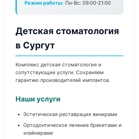
Режим работы:
Пн-Вс: 09:00-21:00
Детская стоматология
в Сургут
Комплекс детская стоматология и
сопутствующие услуги. Сохраняем
гарантию производителей имплантов.
Наши услуги
Эстетическая реставрация винирами
Ортодонтическое лечение брекетами и
элайнерами