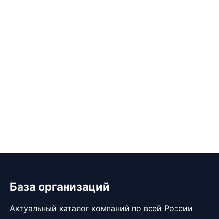
База организаций
Актуальный каталог компаний по всей России