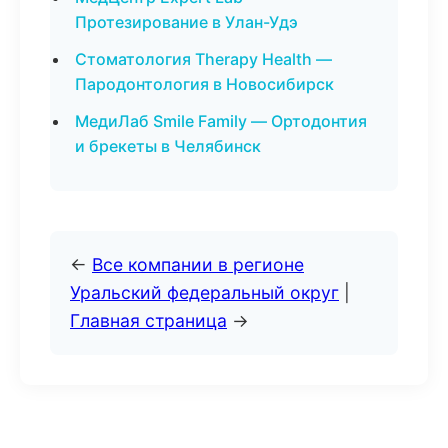
Протезирование в Улан-Удэ
Стоматология Therapy Health —
Пародонтология в Новосибирск
МедиЛаб Smile Family — Ортодонтия
и брекеты в Челябинск
←
Все компании в регионе
Уральский федеральный округ
|
Главная страница
→