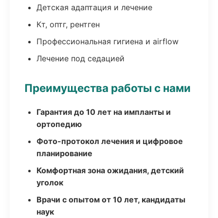
Детская адаптация и лечение
Кт, оптг, рентген
Профессиональная гигиена и airflow
Лечение под седацией
Преимущества работы с нами
Гарантия до 10 лет на импланты и
ортопедию
Фото-протокол лечения и цифровое
планирование
Комфортная зона ожидания, детский
уголок
Врачи с опытом от 10 лет, кандидаты
наук