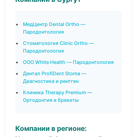
МедЦентр Dental Ortho —
Пародонтология
Стоматология Clinic Ortho —
Пародонтология
ООО White Health — Пародонтология
Дентал ProfiDent Stoma —
Диагностика и рентген
Клиника Therapy Premium —
Ортодонтия и брекеты
Компании в регионе: