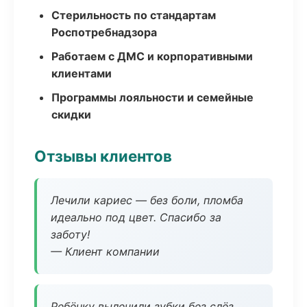
Стерильность по стандартам
Роспотребнадзора
Работаем с ДМС и корпоративными
клиентами
Программы лояльности и семейные
скидки
Отзывы клиентов
Лечили кариес — без боли, пломба
идеально под цвет. Спасибо за
заботу!
— Клиент компании
Ребёнку вылечили зубки без слёз,