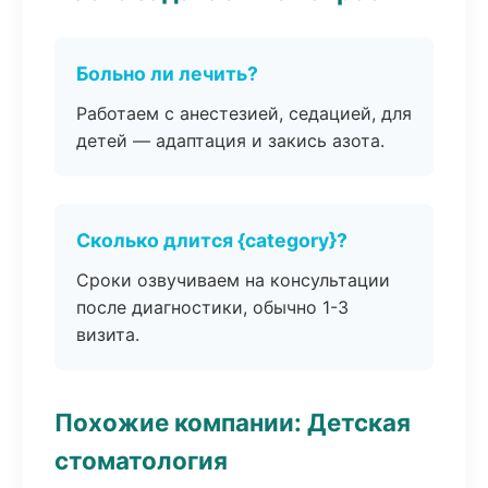
Больно ли лечить?
Работаем с анестезией, седацией, для
детей — адаптация и закись азота.
Сколько длится {category}?
Сроки озвучиваем на консультации
после диагностики, обычно 1-3
визита.
Похожие компании: Детская
стоматология