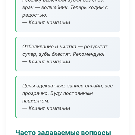
врач — волшебник. Теперь ходим с
радостью.
— Клиент компании
Отбеливание и чистка — результат
супер, зубы блестят. Рекомендую!
— Клиент компании
Цены адекватные, запись онлайн, всё
прозрачно. Буду постоянным
пациентом.
— Клиент компании
Часто задаваемые вопросы